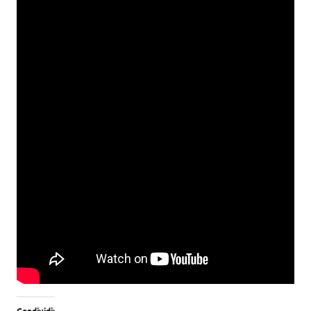
Condividi: