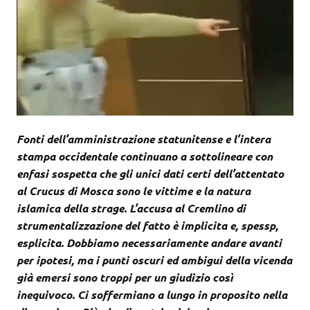
Fonti dell’amministrazione statunitense e l’intera
stampa occidentale continuano a sottolineare con
enfasi sospetta che gli unici dati certi dell’attentato
al Crucus di Mosca sono le vittime e la natura
islamica della strage. L’accusa al Cremlino di
strumentalizzazione del fatto è implicita e, spessp,
esplicita. Dobbiamo necessariamente andare avanti
per ipotesi, ma i punti oscuri ed ambigui della vicenda
già emersi sono troppi per un giudizio così
inequivoco. Ci soffermiano a lungo in proposito nella