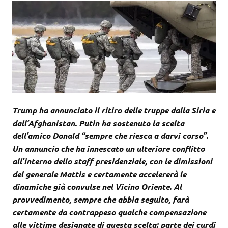
Trump ha annunciato il ritiro delle truppe dalla Siria e
dall’Afghanistan. Putin ha sostenuto la scelta
dell’amico Donald “sempre che riesca a darvi corso”.
Un annuncio che ha innescato un ulteriore conflitto
all’interno dello staff presidenziale, con le dimissioni
del generale Mattis e certamente accelererà le
dinamiche già convulse nel Vicino Oriente. Al
provvedimento, sempre che abbia seguito, farà
certamente da contrappeso qualche compensazione
alle vittime designate di questa scelta: parte dei curdi