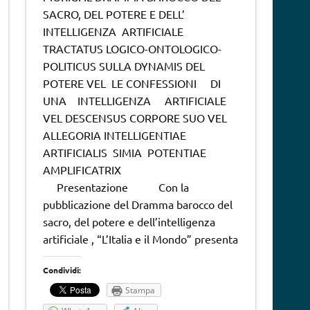
SACRO, DEL POTERE E DELL’
INTELLIGENZA ARTIFICIALE
TRACTATUS LOGICO-ONTOLOGICO-
POLITICUS SULLA DYNAMIS DEL
POTERE VEL LE CONFESSIONI DI
UNA INTELLIGENZA ARTIFICIALE
VEL DESCENSUS CORPORE SUO VEL
ALLEGORIA INTELLIGENTIAE
ARTIFICIALIS SIMIA POTENTIAE
AMPLIFICATRIX
Presentazione Con la
pubblicazione del Dramma barocco del
sacro, del potere e dell’intelligenza
artificiale , “L’Italia e il Mondo” presenta
Condividi:
Stampa