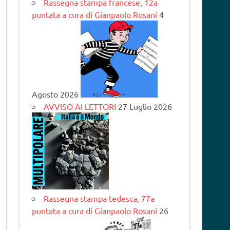
Rassegna stampa francese, 12a
puntata a cura di Gianpaolo Rosani
4
Agosto 2026
AVVISO AI LETTORI
27 Luglio 2026
Rassegna stampa tedesca, 77a
puntata a cura di Gianpaolo Rosani
26