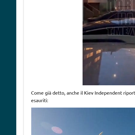
Come già detto, anche il Kiev Independent riporta 
esauriti: