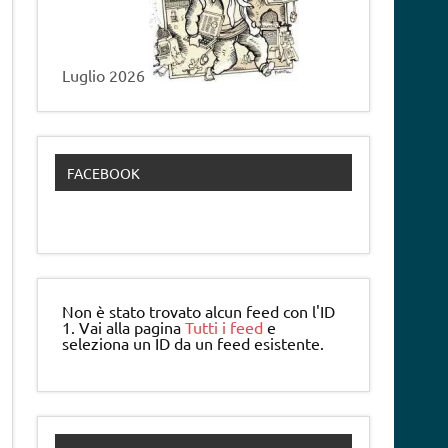
Luglio 2026
FACEBOOK
Non è stato trovato alcun feed con l'ID
1. Vai alla pagina
Tutti i feed
e
seleziona un ID da un feed esistente.