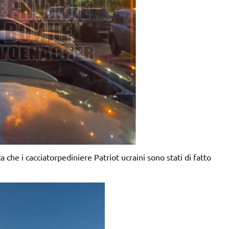
che i cacciatorpediniere Patriot ucraini sono stati di fatto