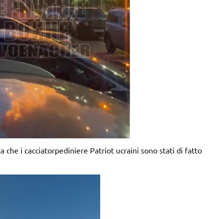
che i cacciatorpediniere Patriot ucraini sono stati di fatto