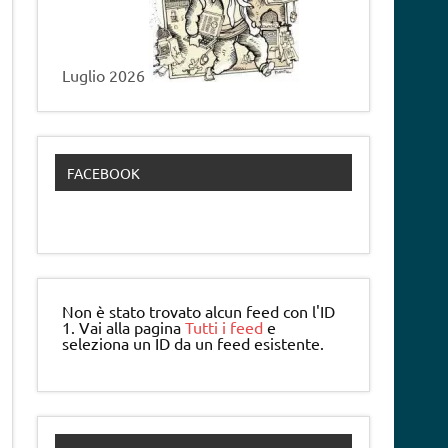
Luglio 2026
FACEBOOK
Non è stato trovato alcun feed con l'ID
1. Vai alla pagina
Tutti i feed
e
seleziona un ID da un feed esistente.