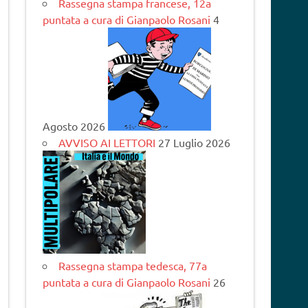
Rassegna stampa francese, 12a
puntata a cura di Gianpaolo Rosani
4
Agosto 2026
AVVISO AI LETTORI
27 Luglio 2026
Rassegna stampa tedesca, 77a
puntata a cura di Gianpaolo Rosani
26