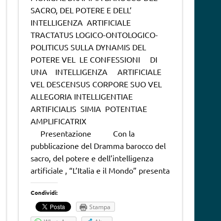
SACRO, DEL POTERE E DELL’
INTELLIGENZA ARTIFICIALE
TRACTATUS LOGICO-ONTOLOGICO-
POLITICUS SULLA DYNAMIS DEL
POTERE VEL LE CONFESSIONI DI
UNA INTELLIGENZA ARTIFICIALE
VEL DESCENSUS CORPORE SUO VEL
ALLEGORIA INTELLIGENTIAE
ARTIFICIALIS SIMIA POTENTIAE
AMPLIFICATRIX
Presentazione Con la
pubblicazione del Dramma barocco del
sacro, del potere e dell’intelligenza
artificiale , “L’Italia e il Mondo” presenta
Condividi:
Stampa