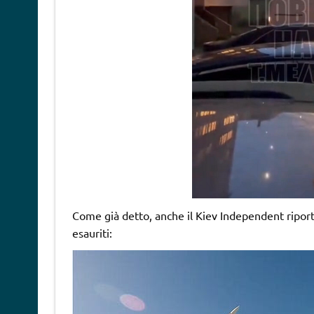
Come già detto, anche il Kiev Independent riporta 
esauriti: