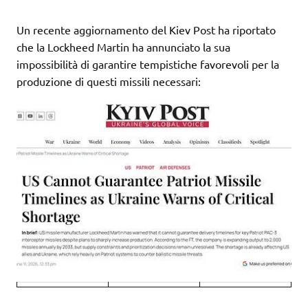
Un recente aggiornamento del Kiev Post ha riportato
che la Lockheed Martin ha annunciato la sua
impossibilità di garantire tempistiche favorevoli per la
produzione di questi missili necessari: