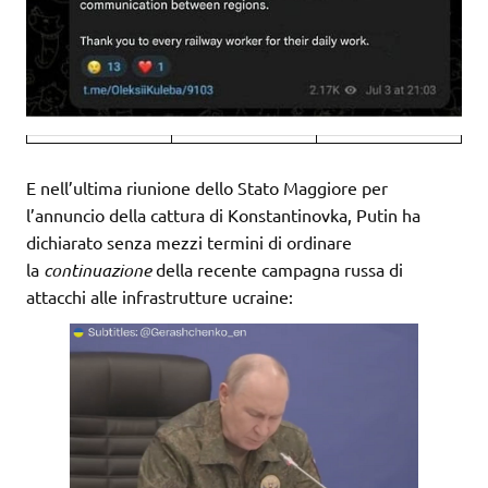
E nell’ultima riunione dello Stato Maggiore per
l’annuncio della cattura di Konstantinovka, Putin ha
dichiarato senza mezzi termini di ordinare
la
continuazione
della recente campagna russa di
attacchi alle infrastrutture ucraine: