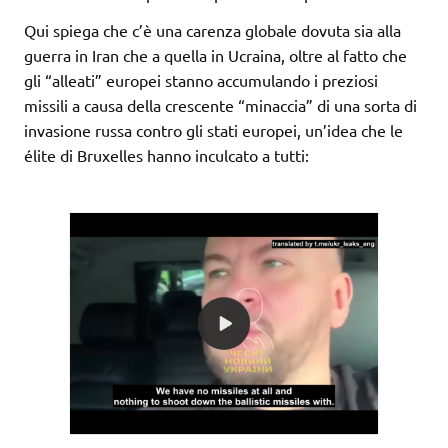
Qui spiega che c’è una carenza globale dovuta sia alla
guerra in Iran che a quella in Ucraina, oltre al fatto che
gli “alleati” europei stanno accumulando i preziosi
missili a causa della crescente “minaccia” di una sorta di
invasione russa contro gli stati europei, un’idea che le
élite di Bruxelles hanno inculcato a tutti: