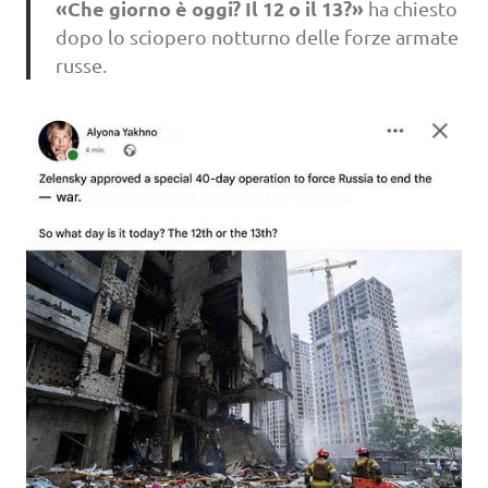
«Che giorno è oggi? Il 12 o il 13?»
ha chiesto
dopo lo sciopero notturno delle forze armate
russe.