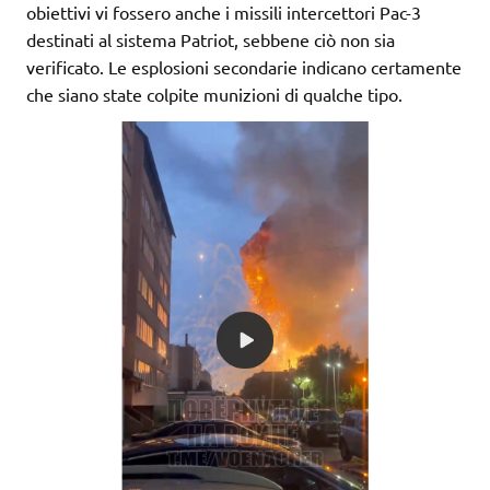
obiettivi vi fossero anche i missili intercettori Pac-3
destinati al sistema Patriot, sebbene ciò non sia
verificato. Le esplosioni secondarie indicano certamente
che siano state colpite munizioni di qualche tipo.