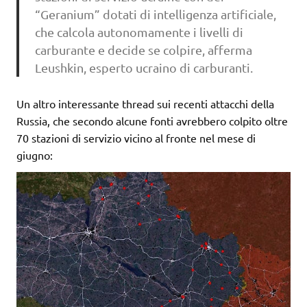
“Geranium” dotati di intelligenza artificiale,
che calcola autonomamente i livelli di
carburante e decide se colpire, afferma
Leushkin, esperto ucraino di carburanti.
Un altro interessante thread sui recenti attacchi della
Russia, che secondo alcune fonti avrebbero colpito oltre
70 stazioni di servizio vicino al fronte nel mese di
giugno: