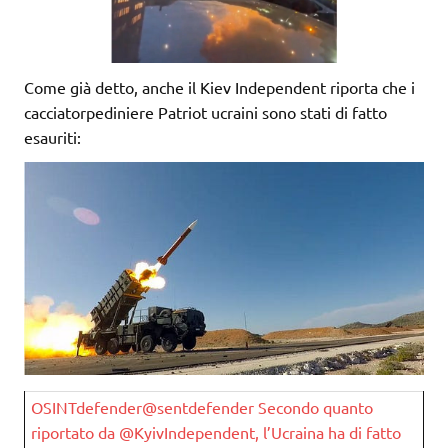
Come già detto, anche il Kiev Independent riporta che i
cacciatorpediniere Patriot ucraini sono stati di fatto
esauriti:
OSINTdefender@sentdefender Secondo quanto
riportato da @KyivIndependent, l’Ucraina ha di fatto