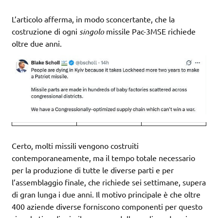
L’articolo afferma, in modo sconcertante, che la
costruzione di ogni
singolo
missile Pac-3MSE richiede
oltre due anni.
Certo, molti missili vengono costruiti
contemporaneamente, ma il tempo totale necessario
per la produzione di tutte le diverse parti e per
l’assemblaggio finale, che richiede sei settimane, supera
di gran lunga i due anni. Il motivo principale è che oltre
400 aziende diverse forniscono componenti per questo