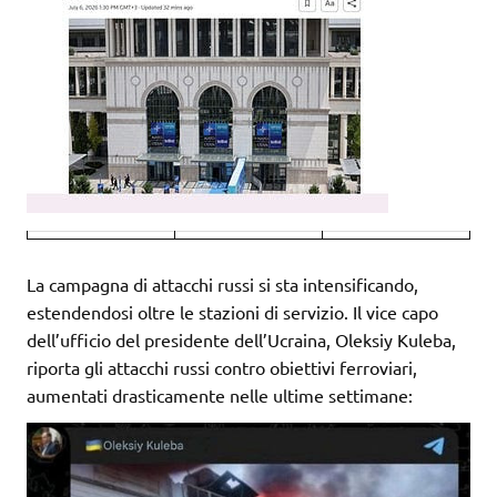
La campagna di attacchi russi si sta intensificando,
estendendosi oltre le stazioni di servizio. Il vice capo
dell’ufficio del presidente dell’Ucraina, Oleksiy Kuleba,
riporta gli attacchi russi contro obiettivi ferroviari,
aumentati drasticamente nelle ultime settimane: