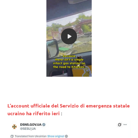
L’account ufficiale del Servizio di emergenza statale
ucraino ha riferito ieri
: