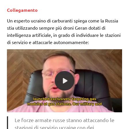
Collegamento
Un esperto ucraino di carburanti spiega come la Russia
stia utilizzando sempre più droni Geran dotati di
intelligenza artificiale, in grado di individuare le stazioni
di servizio e attaccarle autonomamente:
Le forze armate russe stanno attaccando le
stazioni di servizio ucraine con dei