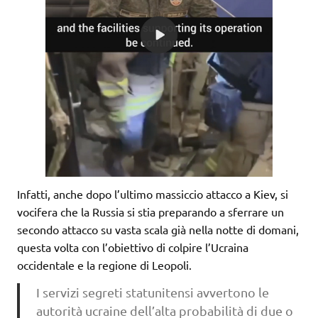
Infatti, anche dopo l’ultimo massiccio attacco a Kiev, si
vocifera che la Russia si stia preparando a sferrare un
secondo attacco su vasta scala già nella notte di domani,
questa volta con l’obiettivo di colpire l’Ucraina
occidentale e la regione di Leopoli.
I servizi segreti statunitensi avvertono le
autorità ucraine dell’alta probabilità di due o