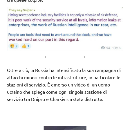
Oltre a ciò, la Russia ha intensificato la sua campagna di
attacchi minori contro le infrastrutture, in particolare le
stazioni di servizio. È emerso un video di un uomo
ucraino che spiega come ogni singola stazione di
servizio tra Dnipro e Charkiv sia stata distrutta: