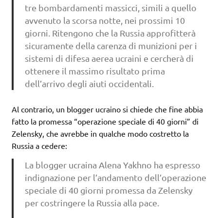
tre bombardamenti massicci, simili a quello
avvenuto la scorsa notte, nei prossimi 10
giorni. Ritengono che la Russia approfitterà
sicuramente della carenza di munizioni per i
sistemi di difesa aerea ucraini e cercherà di
ottenere il massimo risultato prima
dell’arrivo degli aiuti occidentali.
Al contrario, un blogger ucraino si chiede che fine abbia
fatto la promessa “operazione speciale di 40 giorni” di
Zelensky, che avrebbe in qualche modo costretto la
Russia a cedere:
La blogger ucraina Alena Yakhno ha espresso
indignazione per l’andamento dell’operazione
speciale di 40 giorni promessa da Zelensky
per costringere la Russia alla pace.