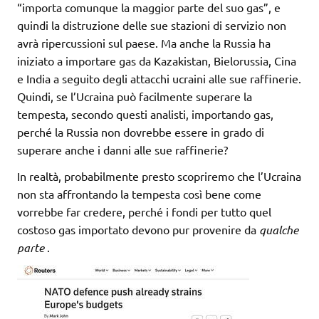
“importa comunque la maggior parte del suo gas”, e
quindi la distruzione delle sue stazioni di servizio non
avrà ripercussioni sul paese. Ma anche la Russia ha
iniziato a importare gas da Kazakistan, Bielorussia, Cina
e India a seguito degli attacchi ucraini alle sue raffinerie.
Quindi, se l’Ucraina può facilmente superare la
tempesta, secondo questi analisti, importando gas,
perché la Russia non dovrebbe essere in grado di
superare anche i danni alle sue raffinerie?
In realtà, probabilmente presto scopriremo che l’Ucraina
non sta affrontando la tempesta così bene come
vorrebbe far credere, perché i fondi per tutto quel
costoso gas importato devono pur provenire da
qualche
parte
.