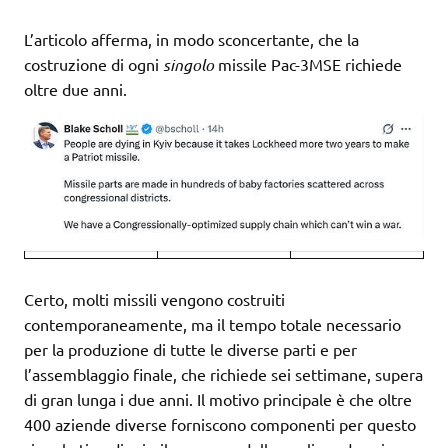
L’articolo afferma, in modo sconcertante, che la
costruzione di ogni
singolo
missile Pac-3MSE richiede
oltre due anni.
Certo, molti missili vengono costruiti
contemporaneamente, ma il tempo totale necessario
per la produzione di tutte le diverse parti e per
l’assemblaggio finale, che richiede sei settimane, supera
di gran lunga i due anni. Il motivo principale è che oltre
400 aziende diverse forniscono componenti per questo