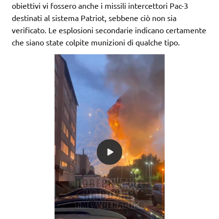
obiettivi vi fossero anche i missili intercettori Pac-3
destinati al sistema Patriot, sebbene ciò non sia
verificato. Le esplosioni secondarie indicano certamente
che siano state colpite munizioni di qualche tipo.