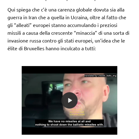
Qui spiega che c’è una carenza globale dovuta sia alla
guerra in Iran che a quella in Ucraina, oltre al fatto che
gli “alleati” europei stanno accumulando i preziosi
missili a causa della crescente “minaccia” di una sorta di
invasione russa contro gli stati europei, un’idea che le
élite di Bruxelles hanno inculcato a tutti: