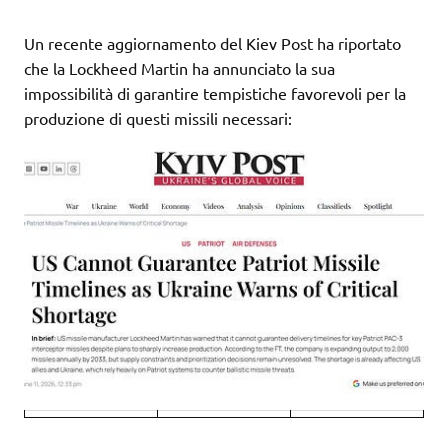
Un recente aggiornamento del Kiev Post ha riportato
che la Lockheed Martin ha annunciato la sua
impossibilità di garantire tempistiche favorevoli per la
produzione di questi missili necessari: