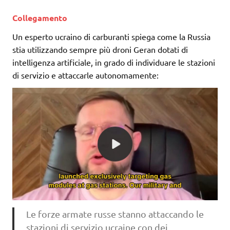
Collegamento
Un esperto ucraino di carburanti spiega come la Russia
stia utilizzando sempre più droni Geran dotati di
intelligenza artificiale, in grado di individuare le stazioni
di servizio e attaccarle autonomamente:
Le forze armate russe stanno attaccando le
stazioni di servizio ucraine con dei