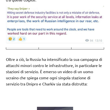
Oltre a ciò, la Russia ha intensificato la sua campagna di
attacchi minori contro le infrastrutture, in particolare le
stazioni di servizio. È emerso un video di un uomo
ucraino che spiega come ogni singola stazione di
servizio tra Dnipro e Charkiv sia stata distrutta: