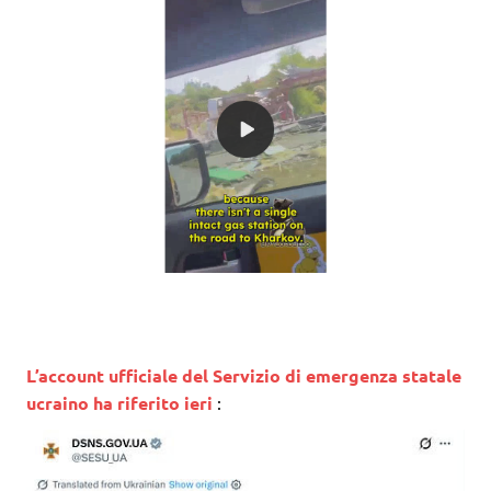
L’account ufficiale del Servizio di emergenza statale
ucraino ha riferito ieri
: