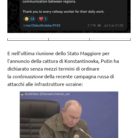
E nell’ultima riunione dello Stato Maggiore per
l’annuncio della cattura di Konstantinovka, Putin ha
dichiarato senza mezzi termini di ordinare
la
continuazione
della recente campagna russa di
attacchi alle infrastrutture ucraine: