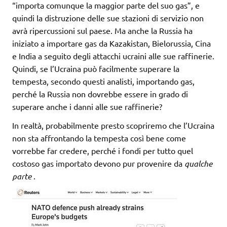
“importa comunque la maggior parte del suo gas”, e
quindi la distruzione delle sue stazioni di servizio non
avrà ripercussioni sul paese. Ma anche la Russia ha
iniziato a importare gas da Kazakistan, Bielorussia, Cina
e India a seguito degli attacchi ucraini alle sue raffinerie.
Quindi, se l’Ucraina può facilmente superare la
tempesta, secondo questi analisti, importando gas,
perché la Russia non dovrebbe essere in grado di
superare anche i danni alle sue raffinerie?
In realtà, probabilmente presto scopriremo che l’Ucraina
non sta affrontando la tempesta così bene come
vorrebbe far credere, perché i fondi per tutto quel
costoso gas importato devono pur provenire da
qualche
parte
.