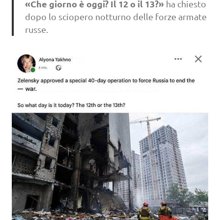
«Che giorno è oggi? Il 12 o il 13?»
ha chiesto
dopo lo sciopero notturno delle forze armate
russe.