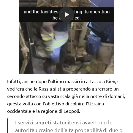
Infatti, anche dopo l’ultimo massiccio attacco a Kiev, si
vocifera che la Russia si stia preparando a sferrare un
secondo attacco su vasta scala già nella notte di domani,
questa volta con l’obiettivo di colpire l’Ucraina
occidentale e la regione di Leopoli.
I servizi segreti statunitensi avvertono le
autorità ucraine dell’alta probabilità di due o