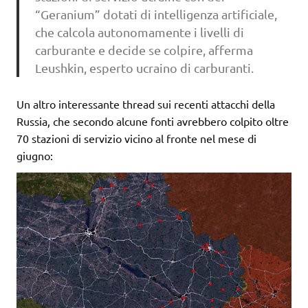
“Geranium” dotati di intelligenza artificiale,
che calcola autonomamente i livelli di
carburante e decide se colpire, afferma
Leushkin, esperto ucraino di carburanti.
Un altro interessante thread sui recenti attacchi della
Russia, che secondo alcune fonti avrebbero colpito oltre
70 stazioni di servizio vicino al fronte nel mese di
giugno: