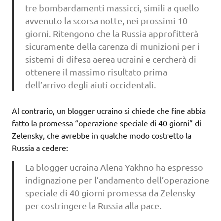
tre bombardamenti massicci, simili a quello
avvenuto la scorsa notte, nei prossimi 10
giorni. Ritengono che la Russia approfitterà
sicuramente della carenza di munizioni per i
sistemi di difesa aerea ucraini e cercherà di
ottenere il massimo risultato prima
dell’arrivo degli aiuti occidentali.
Al contrario, un blogger ucraino si chiede che fine abbia
fatto la promessa “operazione speciale di 40 giorni” di
Zelensky, che avrebbe in qualche modo costretto la
Russia a cedere:
La blogger ucraina Alena Yakhno ha espresso
indignazione per l’andamento dell’operazione
speciale di 40 giorni promessa da Zelensky
per costringere la Russia alla pace.