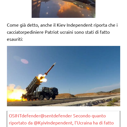
Come già detto, anche il Kiev Independent riporta che i
cacciatorpediniere Patriot ucraini sono stati di fatto
esauriti:
OSINTdefender@sentdefender Secondo quanto
riportato da @KyivIndependent, l’Ucraina ha di fatto