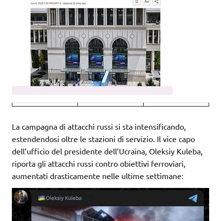
La campagna di attacchi russi si sta intensificando,
estendendosi oltre le stazioni di servizio. Il vice capo
dell’ufficio del presidente dell’Ucraina, Oleksiy Kuleba,
riporta gli attacchi russi contro obiettivi ferroviari,
aumentati drasticamente nelle ultime settimane: