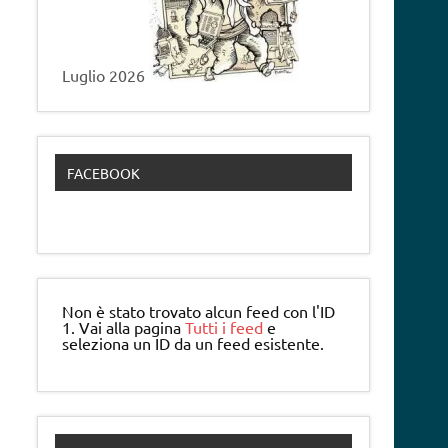
Luglio 2026
FACEBOOK
Non è stato trovato alcun feed con l'ID
1. Vai alla pagina
Tutti i feed
e
seleziona un ID da un feed esistente.