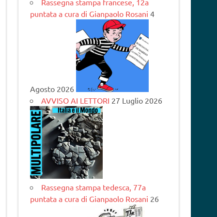
Rassegna stampa francese, 12a
puntata a cura di Gianpaolo Rosani
4
Agosto 2026
AVVISO AI LETTORI
27 Luglio 2026
Rassegna stampa tedesca, 77a
puntata a cura di Gianpaolo Rosani
26