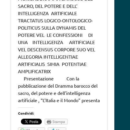
SACRO, DEL POTERE E DELL’
INTELLIGENZA ARTIFICIALE
TRACTATUS LOGICO-ONTOLOGICO-
POLITICUS SULLA DYNAMIS DEL
POTERE VEL LE CONFESSIONI DI
UNA INTELLIGENZA ARTIFICIALE
VEL DESCENSUS CORPORE SUO VEL
ALLEGORIA INTELLIGENTIAE
ARTIFICIALIS SIMIA POTENTIAE
AMPLIFICATRIX
Presentazione Con la
pubblicazione del Dramma barocco del
sacro, del potere e dell’intelligenza
artificiale , “L’Italia e il Mondo” presenta
Condividi:
Stampa