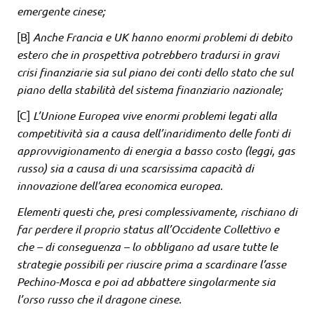
emergente cinese;
[B]
Anche Francia e UK hanno enormi problemi di debito
estero che in prospettiva potrebbero tradursi in gravi
crisi finanziarie sia sul piano dei conti dello stato che sul
piano della stabilità del sistema finanziario nazionale;
[C]
L’Unione Europea vive enormi problemi legati alla
competitività sia a causa dell’inaridimento delle fonti di
approvvigionamento di energia a basso costo (leggi, gas
russo) sia a causa di una scarsissima capacità di
innovazione dell’area economica europea.
Elementi questi che, presi complessivamente, rischiano di
far perdere il proprio status all’Occidente Collettivo e
che – di conseguenza – lo obbligano ad usare tutte le
strategie possibili per riuscire prima a scardinare l’asse
Pechino-Mosca e poi ad abbattere singolarmente sia
l’orso russo che il dragone cinese.