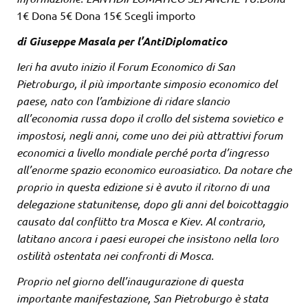
1€ Dona 5€ Dona 15€ Scegli importo
di Giuseppe Masala per l’AntiDiplomatico
Ieri ha avuto inizio il Forum Economico di San
Pietroburgo, il più importante simposio economico del
paese, nato con l’ambizione di ridare slancio
all’economia russa dopo il crollo del sistema sovietico e
impostosi, negli anni, come uno dei più attrattivi forum
economici a livello mondiale perché porta d’ingresso
all’enorme spazio economico euroasiatico. Da notare che
proprio in questa edizione si è avuto il ritorno di una
delegazione statunitense, dopo gli anni del boicottaggio
causato dal conflitto tra Mosca e Kiev. Al contrario,
latitano ancora i paesi europei che insistono nella loro
ostilità ostentata nei confronti di Mosca.
Proprio nel giorno dell’inaugurazione di questa
importante manifestazione, San Pietroburgo è stata