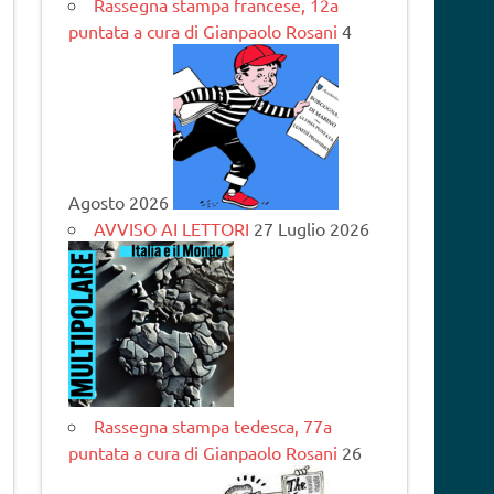
Rassegna stampa francese, 12a
puntata a cura di Gianpaolo Rosani
4
Agosto 2026
AVVISO AI LETTORI
27 Luglio 2026
Rassegna stampa tedesca, 77a
puntata a cura di Gianpaolo Rosani
26