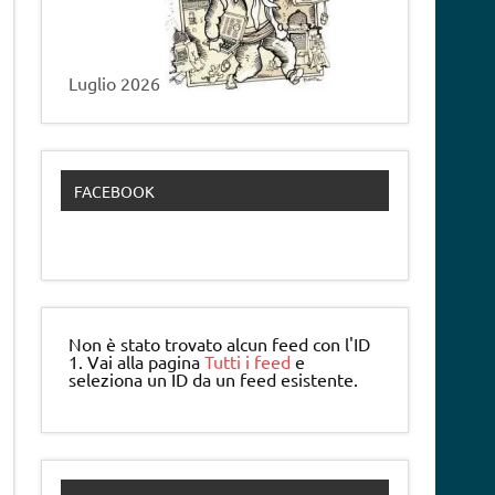
Luglio 2026
FACEBOOK
Non è stato trovato alcun feed con l'ID
1. Vai alla pagina
Tutti i feed
e
seleziona un ID da un feed esistente.