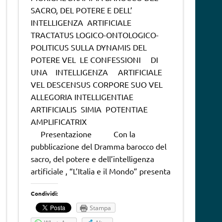
SACRO, DEL POTERE E DELL’
INTELLIGENZA ARTIFICIALE
TRACTATUS LOGICO-ONTOLOGICO-
POLITICUS SULLA DYNAMIS DEL
POTERE VEL LE CONFESSIONI DI
UNA INTELLIGENZA ARTIFICIALE
VEL DESCENSUS CORPORE SUO VEL
ALLEGORIA INTELLIGENTIAE
ARTIFICIALIS SIMIA POTENTIAE
AMPLIFICATRIX
Presentazione Con la
pubblicazione del Dramma barocco del
sacro, del potere e dell’intelligenza
artificiale , “L’Italia e il Mondo” presenta
Condividi:
Stampa