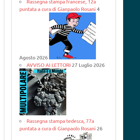
Rassegna stampa francese, 12a
puntata a cura di Gianpaolo Rosani
4
Agosto 2026
AVVISO AI LETTORI
27 Luglio 2026
Rassegna stampa tedesca, 77a
puntata a cura di Gianpaolo Rosani
26