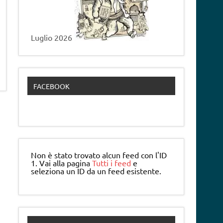
Luglio 2026
FACEBOOK
Non è stato trovato alcun feed con l'ID
1. Vai alla pagina
Tutti i feed
e
seleziona un ID da un feed esistente.