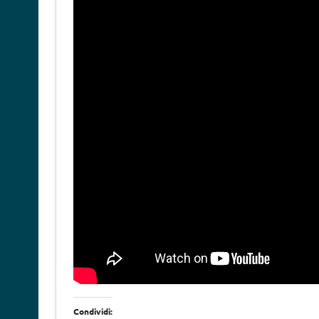
Condividi: