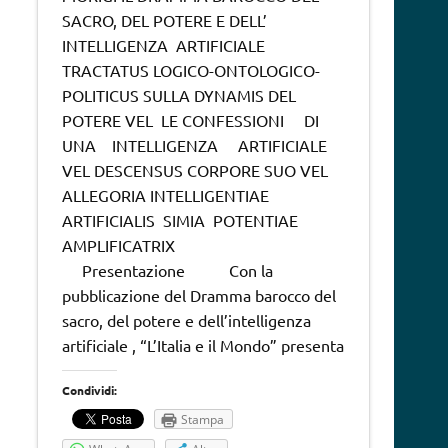
SACRO, DEL POTERE E DELL’
INTELLIGENZA ARTIFICIALE
TRACTATUS LOGICO-ONTOLOGICO-
POLITICUS SULLA DYNAMIS DEL
POTERE VEL LE CONFESSIONI DI
UNA INTELLIGENZA ARTIFICIALE
VEL DESCENSUS CORPORE SUO VEL
ALLEGORIA INTELLIGENTIAE
ARTIFICIALIS SIMIA POTENTIAE
AMPLIFICATRIX
Presentazione Con la
pubblicazione del Dramma barocco del
sacro, del potere e dell’intelligenza
artificiale , “L’Italia e il Mondo” presenta
Condividi:
Stampa