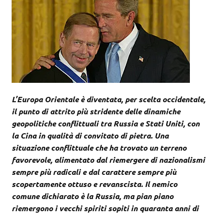
L’Europa Orientale è diventata, per scelta occidentale,
il punto di attrito più stridente delle dinamiche
geopolitiche conflittuali tra Russia e Stati Uniti, con
la Cina in qualità di convitato di pietra. Una
situazione conflittuale che ha trovato un terreno
favorevole, alimentato dal riemergere di nazionalismi
sempre più radicali e dal carattere sempre più
scopertamente ottuso e revanscista. Il nemico
comune dichiarato è la Russia, ma pian piano
riemergono i vecchi spiriti sopiti in quaranta anni di