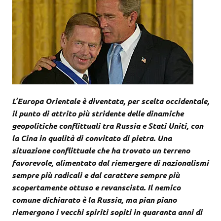
L’Europa Orientale è diventata, per scelta occidentale,
il punto di attrito più stridente delle dinamiche
geopolitiche conflittuali tra Russia e Stati Uniti, con
la Cina in qualità di convitato di pietra. Una
situazione conflittuale che ha trovato un terreno
favorevole, alimentato dal riemergere di nazionalismi
sempre più radicali e dal carattere sempre più
scopertamente ottuso e revanscista. Il nemico
comune dichiarato è la Russia, ma pian piano
riemergono i vecchi spiriti sopiti in quaranta anni di