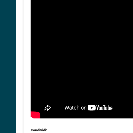
Condividi: