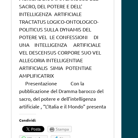
SACRO, DEL POTERE E DELL’
INTELLIGENZA ARTIFICIALE
TRACTATUS LOGICO-ONTOLOGICO-
POLITICUS SULLA DYNAMIS DEL
POTERE VEL LE CONFESSIONI DI
UNA INTELLIGENZA ARTIFICIALE
VEL DESCENSUS CORPORE SUO VEL
ALLEGORIA INTELLIGENTIAE
ARTIFICIALIS SIMIA POTENTIAE
AMPLIFICATRIX
Presentazione Con la
pubblicazione del Dramma barocco del
sacro, del potere e dell’intelligenza
artificiale , “L’Italia e il Mondo” presenta
Condividi:
Stampa