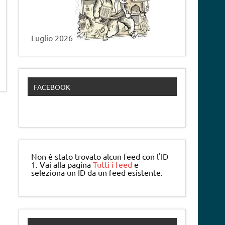
Luglio 2026
FACEBOOK
Non è stato trovato alcun feed con l'ID
1. Vai alla pagina
Tutti i feed
e
seleziona un ID da un feed esistente.