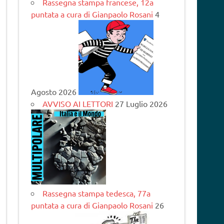
Rassegna stampa francese, 12a
puntata a cura di Gianpaolo Rosani
4
Agosto 2026
AVVISO AI LETTORI
27 Luglio 2026
Rassegna stampa tedesca, 77a
puntata a cura di Gianpaolo Rosani
26