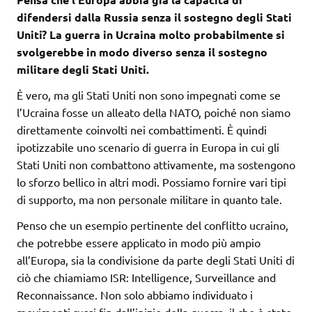
difendersi dalla Russia senza il sostegno degli Stati
Uniti? La guerra in Ucraina molto probabilmente si
svolgerebbe in modo diverso senza il sostegno
militare degli Stati Uniti.
È vero, ma gli Stati Uniti non sono impegnati come se
l’Ucraina fosse un alleato della NATO, poiché non siamo
direttamente coinvolti nei combattimenti. È quindi
ipotizzabile uno scenario di guerra in Europa in cui gli
Stati Uniti non combattono attivamente, ma sostengono
lo sforzo bellico in altri modi. Possiamo fornire vari tipi
di supporto, ma non personale militare in quanto tale.
Penso che un esempio pertinente del conflitto ucraino,
che potrebbe essere applicato in modo più ampio
all’Europa, sia la condivisione da parte degli Stati Uniti di
ciò che chiamiamo ISR: Intelligence, Surveillance and
Reconnaissance. Non solo abbiamo individuato i