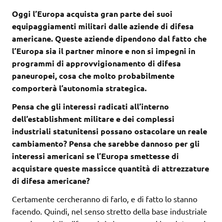
Oggi l’Europa acquista gran parte dei suoi
equipaggiamenti militari dalle aziende di difesa
americane. Queste aziende dipendono dal fatto che
l’Europa sia il partner minore e non si impegni in
programmi di approvvigionamento di difesa
paneuropei, cosa che molto probabilmente
comporterà l’autonomia strategica.
Pensa che gli interessi radicati all’interno
dell’establishment militare e dei complessi
industriali statunitensi possano ostacolare un reale
cambiamento? Pensa che sarebbe dannoso per gli
interessi americani se l’Europa smettesse di
acquistare queste massicce quantità di attrezzature
di difesa americane?
Certamente cercheranno di farlo, e di fatto lo stanno
facendo. Quindi, nel senso stretto della base industriale