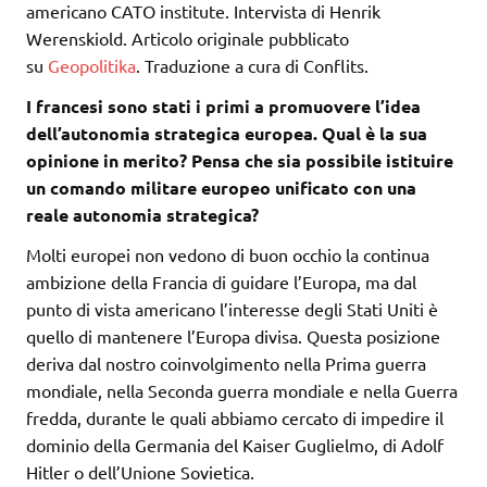
americano CATO institute. Intervista di Henrik
Werenskiold. Articolo originale pubblicato
su
Geopolitika
. Traduzione a cura di Conflits.
I francesi sono stati i primi a promuovere l’idea
dell’autonomia strategica europea. Qual è la sua
opinione in merito? Pensa che sia possibile istituire
un comando militare europeo unificato con una
reale autonomia strategica?
Molti europei non vedono di buon occhio la continua
ambizione della Francia di guidare l’Europa, ma dal
punto di vista americano l’interesse degli Stati Uniti è
quello di mantenere l’Europa divisa. Questa posizione
deriva dal nostro coinvolgimento nella Prima guerra
mondiale, nella Seconda guerra mondiale e nella Guerra
fredda, durante le quali abbiamo cercato di impedire il
dominio della Germania del Kaiser Guglielmo, di Adolf
Hitler o dell’Unione Sovietica.