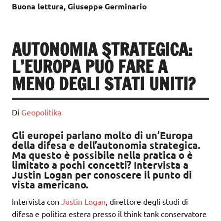
Buona lettura, Giuseppe Germinario
AUTONOMIA STRATEGICA:
L’EUROPA PUÒ FARE A
MENO DEGLI STATI UNITI?
Di
Geopolitika
Gli europei parlano molto di un’Europa
della difesa e dell’autonomia strategica.
Ma questo è possibile nella pratica o è
limitato a pochi concetti? Intervista a
Justin Logan per conoscere il punto di
vista americano.
Intervista con
Justin Logan
, direttore degli studi di
difesa e politica estera presso il think tank conservatore