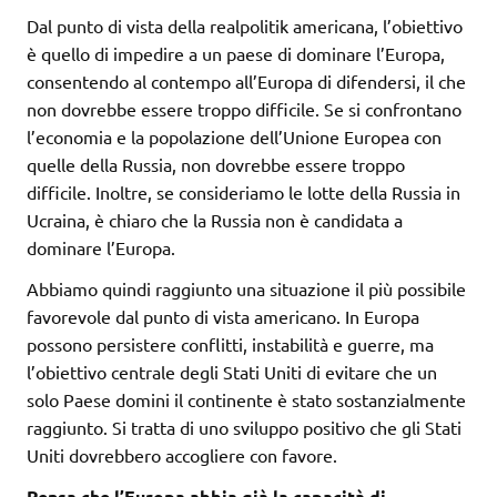
Dal punto di vista della realpolitik americana, l’obiettivo
è quello di impedire a un paese di dominare l’Europa,
consentendo al contempo all’Europa di difendersi, il che
non dovrebbe essere troppo difficile. Se si confrontano
l’economia e la popolazione dell’Unione Europea con
quelle della Russia, non dovrebbe essere troppo
difficile. Inoltre, se consideriamo le lotte della Russia in
Ucraina, è chiaro che la Russia non è candidata a
dominare l’Europa.
Abbiamo quindi raggiunto una situazione il più possibile
favorevole dal punto di vista americano. In Europa
possono persistere conflitti, instabilità e guerre, ma
l’obiettivo centrale degli Stati Uniti di evitare che un
solo Paese domini il continente è stato sostanzialmente
raggiunto. Si tratta di uno sviluppo positivo che gli Stati
Uniti dovrebbero accogliere con favore.
Pensa che l’Europa abbia già la capacità di