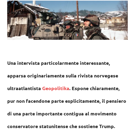
Una intervista particolarmente interessante,
apparsa originariamente sulla rivista norvegese
ultraatlantista
Geopolitika
. Espone chiaramente,
pur non facendone parte esplicitamente, il pensiero
di una parte importante contigua al movimento
conservatore statunitense che sostiene Trump.