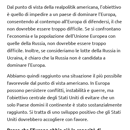
Dal punto di vista della realpolitik americana, l’obiettivo
è quello di impedire a un paese di dominare l’Europa,
consentendo al contempo all’Europa di difendersi, il che
non dovrebbe essere troppo difficile. Se si confrontano
l’economia e la popolazione dell’Unione Europea con
quelle della Russia, non dovrebbe essere troppo
difficile. Inoltre, se consideriamo le lotte della Russia in
Ucraina, è chiaro che la Russia non è candidata a
dominare l’Europa.
Abbiamo quindi raggiunto una situazione il più possibile
favorevole dal punto di vista americano. In Europa
possono persistere conflitti, instabilità e guerre, ma
l’obiettivo centrale degli Stati Uniti di evitare che un
solo Paese domini il continente è stato sostanzialmente
raggiunto. Si tratta di uno sviluppo positivo che gli Stati
Uniti dovrebbero accogliere con favore.
Pensa che l’Europa abbia già la capacità di