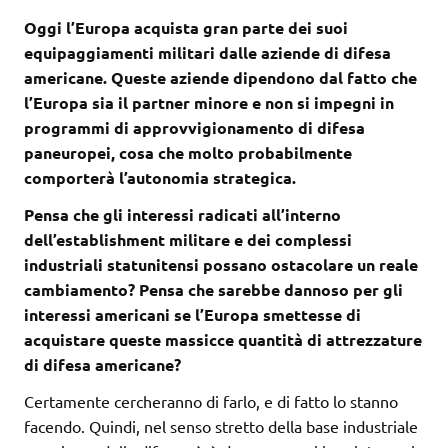
Oggi l’Europa acquista gran parte dei suoi
equipaggiamenti militari dalle aziende di difesa
americane. Queste aziende dipendono dal fatto che
l’Europa sia il partner minore e non si impegni in
programmi di approvvigionamento di difesa
paneuropei, cosa che molto probabilmente
comporterà l’autonomia strategica.
Pensa che gli interessi radicati all’interno
dell’establishment militare e dei complessi
industriali statunitensi possano ostacolare un reale
cambiamento? Pensa che sarebbe dannoso per gli
interessi americani se l’Europa smettesse di
acquistare queste massicce quantità di attrezzature
di difesa americane?
Certamente cercheranno di farlo, e di fatto lo stanno
facendo. Quindi, nel senso stretto della base industriale