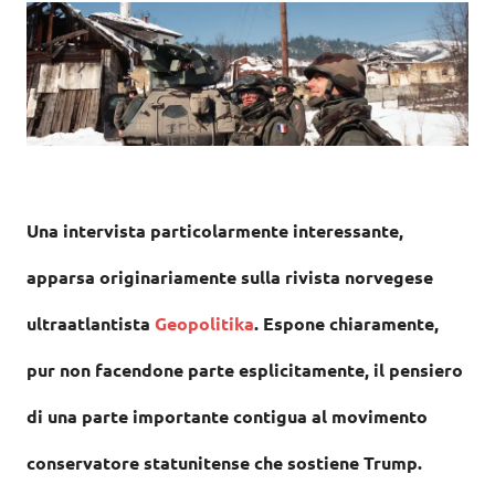
Una intervista particolarmente interessante,
apparsa originariamente sulla rivista norvegese
ultraatlantista
Geopolitika
. Espone chiaramente,
pur non facendone parte esplicitamente, il pensiero
di una parte importante contigua al movimento
conservatore statunitense che sostiene Trump.