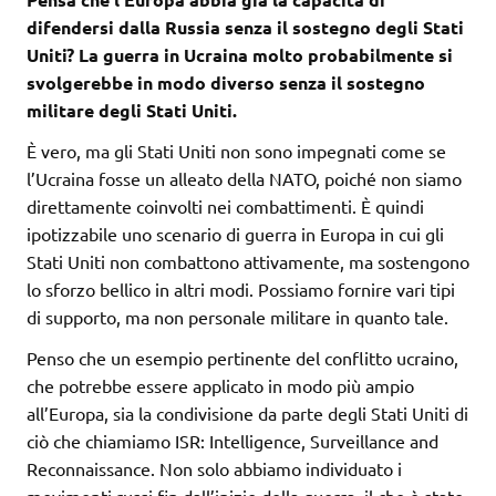
difendersi dalla Russia senza il sostegno degli Stati
Uniti? La guerra in Ucraina molto probabilmente si
svolgerebbe in modo diverso senza il sostegno
militare degli Stati Uniti.
È vero, ma gli Stati Uniti non sono impegnati come se
l’Ucraina fosse un alleato della NATO, poiché non siamo
direttamente coinvolti nei combattimenti. È quindi
ipotizzabile uno scenario di guerra in Europa in cui gli
Stati Uniti non combattono attivamente, ma sostengono
lo sforzo bellico in altri modi. Possiamo fornire vari tipi
di supporto, ma non personale militare in quanto tale.
Penso che un esempio pertinente del conflitto ucraino,
che potrebbe essere applicato in modo più ampio
all’Europa, sia la condivisione da parte degli Stati Uniti di
ciò che chiamiamo ISR: Intelligence, Surveillance and
Reconnaissance. Non solo abbiamo individuato i