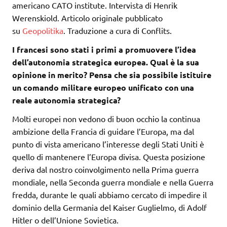
americano CATO institute. Intervista di Henrik
Werenskiold. Articolo originale pubblicato
su
Geopolitika
. Traduzione a cura di Conflits.
I francesi sono stati i primi a promuovere l’idea
dell’autonomia strategica europea. Qual è la sua
opinione in merito? Pensa che sia possibile istituire
un comando militare europeo unificato con una
reale autonomia strategica?
Molti europei non vedono di buon occhio la continua
ambizione della Francia di guidare l’Europa, ma dal
punto di vista americano l’interesse degli Stati Uniti è
quello di mantenere l’Europa divisa. Questa posizione
deriva dal nostro coinvolgimento nella Prima guerra
mondiale, nella Seconda guerra mondiale e nella Guerra
fredda, durante le quali abbiamo cercato di impedire il
dominio della Germania del Kaiser Guglielmo, di Adolf
Hitler o dell’Unione Sovietica.