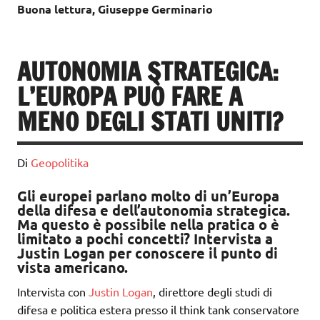
Buona lettura, Giuseppe Germinario
AUTONOMIA STRATEGICA:
L’EUROPA PUÒ FARE A
MENO DEGLI STATI UNITI?
Di
Geopolitika
Gli europei parlano molto di un’Europa
della difesa e dell’autonomia strategica.
Ma questo è possibile nella pratica o è
limitato a pochi concetti? Intervista a
Justin Logan per conoscere il punto di
vista americano.
Intervista con
Justin Logan
, direttore degli studi di
difesa e politica estera presso il think tank conservatore