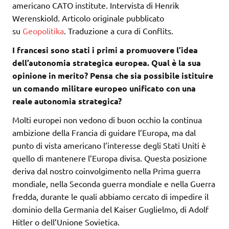
americano CATO institute. Intervista di Henrik
Werenskiold. Articolo originale pubblicato
su
Geopolitika
. Traduzione a cura di Conflits.
I francesi sono stati i primi a promuovere l’idea
dell’autonomia strategica europea. Qual è la sua
opinione in merito? Pensa che sia possibile istituire
un comando militare europeo unificato con una
reale autonomia strategica?
Molti europei non vedono di buon occhio la continua
ambizione della Francia di guidare l’Europa, ma dal
punto di vista americano l’interesse degli Stati Uniti è
quello di mantenere l’Europa divisa. Questa posizione
deriva dal nostro coinvolgimento nella Prima guerra
mondiale, nella Seconda guerra mondiale e nella Guerra
fredda, durante le quali abbiamo cercato di impedire il
dominio della Germania del Kaiser Guglielmo, di Adolf
Hitler o dell’Unione Sovietica.