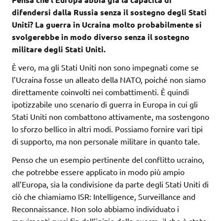
difendersi dalla Russia senza il sostegno degli Stati
Uniti? La guerra in Ucraina molto probabilmente si
svolgerebbe in modo diverso senza il sostegno
militare degli Stati Uniti.
È vero, ma gli Stati Uniti non sono impegnati come se
l’Ucraina fosse un alleato della NATO, poiché non siamo
direttamente coinvolti nei combattimenti. È quindi
ipotizzabile uno scenario di guerra in Europa in cui gli
Stati Uniti non combattono attivamente, ma sostengono
lo sforzo bellico in altri modi. Possiamo fornire vari tipi
di supporto, ma non personale militare in quanto tale.
Penso che un esempio pertinente del conflitto ucraino,
che potrebbe essere applicato in modo più ampio
all’Europa, sia la condivisione da parte degli Stati Uniti di
ciò che chiamiamo ISR: Intelligence, Surveillance and
Reconnaissance. Non solo abbiamo individuato i