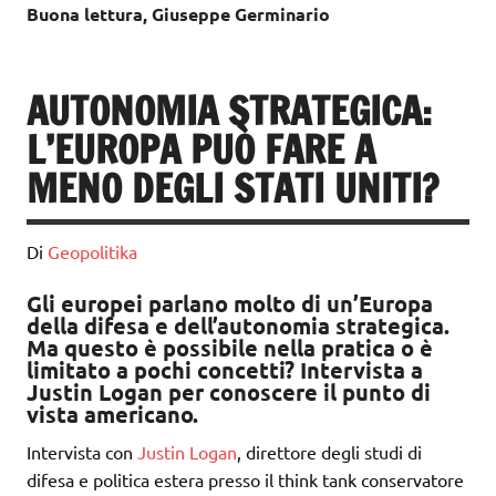
Buona lettura, Giuseppe Germinario
AUTONOMIA STRATEGICA:
L’EUROPA PUÒ FARE A
MENO DEGLI STATI UNITI?
Di
Geopolitika
Gli europei parlano molto di un’Europa
della difesa e dell’autonomia strategica.
Ma questo è possibile nella pratica o è
limitato a pochi concetti? Intervista a
Justin Logan per conoscere il punto di
vista americano.
Intervista con
Justin Logan
, direttore degli studi di
difesa e politica estera presso il think tank conservatore