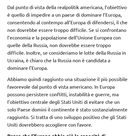
Dal punto di vista della realpolitik americana, l’obiettivo
è quello di impedire a un paese di dominare l’Europa,
consentendo al contempo all’Europa di difendersi, il che
non dovrebbe essere troppo difficile. Se si confrontano
l’economia e la popolazione dell’Unione Europea con
quelle della Russia, non dovrebbe essere troppo
difficile. Inoltre, se consideriamo le lotte della Russia in
Ucraina, è chiaro che la Russia non è candidata a
dominare l’Europa.
Abbiamo quindi raggiunto una situazione il più possibile
favorevole dal punto di vista americano. In Europa
possono persistere conflitti, instabilità e guerre, ma
l’obiettivo centrale degli Stati Uniti di evitare che un
solo Paese domini il continente è stato sostanzialmente
raggiunto. Si tratta di uno sviluppo positivo che gli Stati
Uniti dovrebbero accogliere con favore.
Pensa che l’Europa abbia già la capacità di