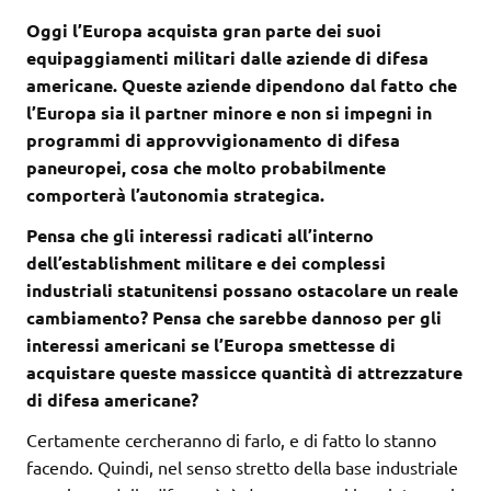
Oggi l’Europa acquista gran parte dei suoi
equipaggiamenti militari dalle aziende di difesa
americane. Queste aziende dipendono dal fatto che
l’Europa sia il partner minore e non si impegni in
programmi di approvvigionamento di difesa
paneuropei, cosa che molto probabilmente
comporterà l’autonomia strategica.
Pensa che gli interessi radicati all’interno
dell’establishment militare e dei complessi
industriali statunitensi possano ostacolare un reale
cambiamento? Pensa che sarebbe dannoso per gli
interessi americani se l’Europa smettesse di
acquistare queste massicce quantità di attrezzature
di difesa americane?
Certamente cercheranno di farlo, e di fatto lo stanno
facendo. Quindi, nel senso stretto della base industriale