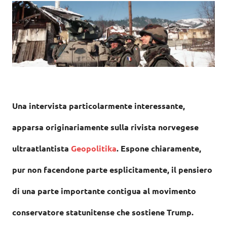
Una intervista particolarmente interessante,
apparsa originariamente sulla rivista norvegese
ultraatlantista
Geopolitika
. Espone chiaramente,
pur non facendone parte esplicitamente, il pensiero
di una parte importante contigua al movimento
conservatore statunitense che sostiene Trump.