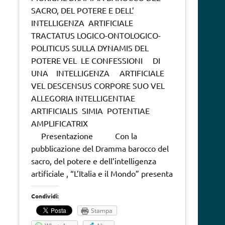
SACRO, DEL POTERE E DELL’
INTELLIGENZA ARTIFICIALE
TRACTATUS LOGICO-ONTOLOGICO-
POLITICUS SULLA DYNAMIS DEL
POTERE VEL LE CONFESSIONI DI
UNA INTELLIGENZA ARTIFICIALE
VEL DESCENSUS CORPORE SUO VEL
ALLEGORIA INTELLIGENTIAE
ARTIFICIALIS SIMIA POTENTIAE
AMPLIFICATRIX
Presentazione Con la
pubblicazione del Dramma barocco del
sacro, del potere e dell’intelligenza
artificiale , “L’Italia e il Mondo” presenta
Condividi:
Stampa