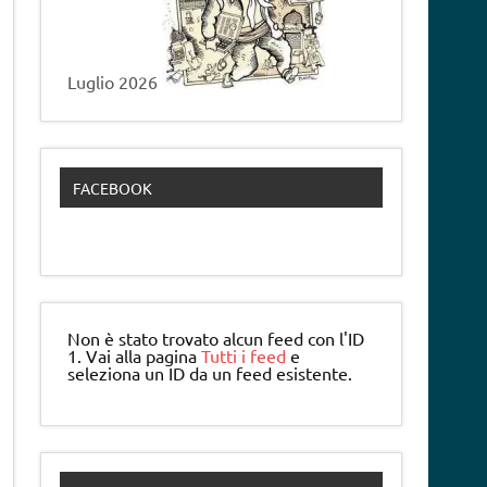
Luglio 2026
FACEBOOK
Non è stato trovato alcun feed con l'ID
1. Vai alla pagina
Tutti i feed
e
seleziona un ID da un feed esistente.