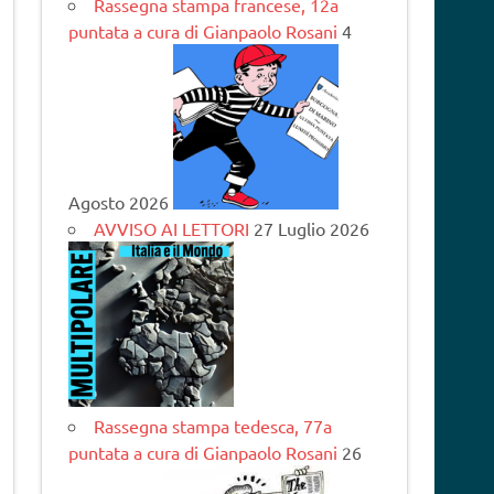
Rassegna stampa francese, 12a
puntata a cura di Gianpaolo Rosani
4
Agosto 2026
AVVISO AI LETTORI
27 Luglio 2026
Rassegna stampa tedesca, 77a
puntata a cura di Gianpaolo Rosani
26