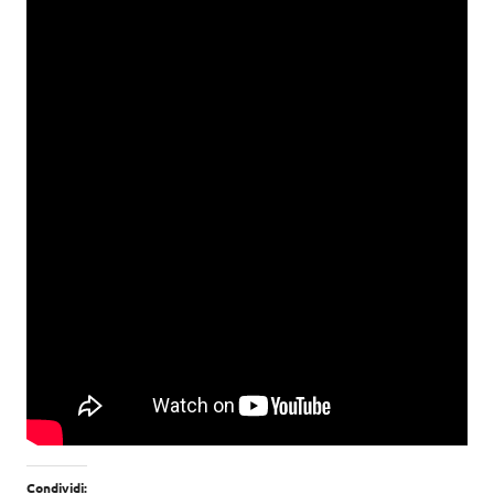
Condividi: