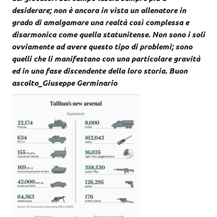
desiderare; non è ancora in vista un allenatore in
grado di amalgamare una realtà così complessa e
disarmonica come quella statunitense. Non sono i soli
ovviamente ad avere questo tipo di problemi; sono
quelli che li manifestano con una particolare gravità
ed in una fase discendente della loro storia. Buon
ascolto_Giuseppe Germinario