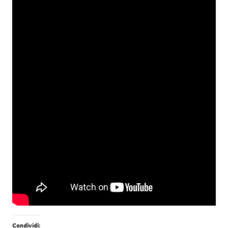
Condividi: