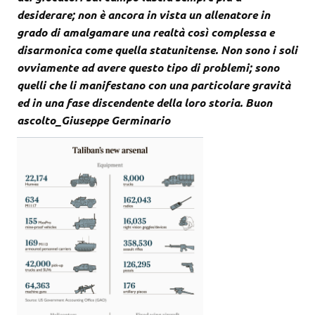
desiderare; non è ancora in vista un allenatore in
grado di amalgamare una realtà così complessa e
disarmonica come quella statunitense. Non sono i soli
ovviamente ad avere questo tipo di problemi; sono
quelli che li manifestano con una particolare gravità
ed in una fase discendente della loro storia. Buon
ascolto_Giuseppe Germinario