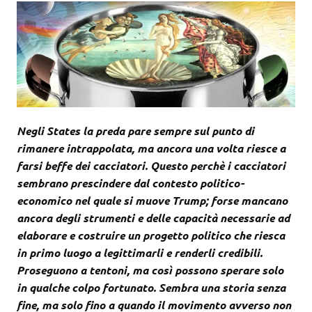
Negli States la preda pare sempre sul punto di
rimanere intrappolata, ma ancora una volta riesce a
farsi beffe dei cacciatori. Questo perchè i cacciatori
sembrano prescindere dal contesto politico-
economico nel quale si muove Trump; forse mancano
ancora degli strumenti e delle capacità necessarie ad
elaborare e costruire un progetto politico che riesca
in primo luogo a legittimarli e renderli credibili.
Proseguono a tentoni, ma così possono sperare solo
in qualche colpo fortunato. Sembra una storia senza
fine, ma solo fino a quando il movimento avverso non