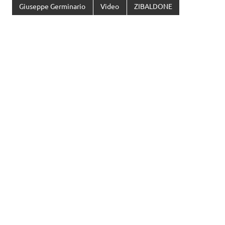
Giuseppe Germinario
Video
ZIBALDONE