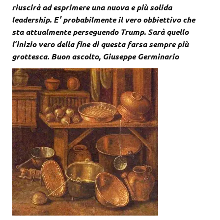
riuscirà ad esprimere una nuova e più solida
leadership. E’ probabilmente il vero obbiettivo che
sta attualmente perseguendo Trump. Sarà quello
l’inizio vero della fine di questa farsa sempre più
grottesca. Buon ascolto, Giuseppe Germinario