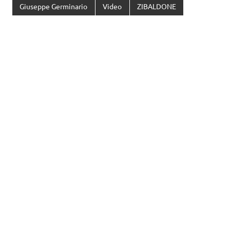
Giuseppe Germinario
Video
ZIBALDONE