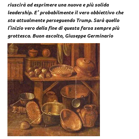
riuscirà ad esprimere una nuova e più solida
leadership. E’ probabilmente il vero obbiettivo che
sta attualmente perseguendo Trump. Sarà quello
l’inizio vero della fine di questa farsa sempre più
grottesca. Buon ascolto, Giuseppe Germinario