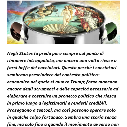
Negli States la preda pare sempre sul punto di
rimanere intrappolata, ma ancora una volta riesce a
farsi beffe dei cacciatori. Questo perchè i cacciatori
sembrano prescindere dal contesto politico-
economico nel quale si muove Trump; forse mancano
ancora degli strumenti e delle capacità necessarie ad
elaborare e costruire un progetto politico che riesca
in primo luogo a legittimarli e renderli credibili.
Proseguono a tentoni, ma così possono sperare solo
in qualche colpo fortunato. Sembra una storia senza
fine, ma solo fino a quando il movimento avverso non