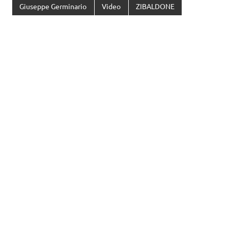
Giuseppe Germinario
Video
ZIBALDONE