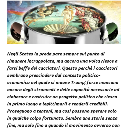
Negli States la preda pare sempre sul punto di
rimanere intrappolata, ma ancora una volta riesce a
farsi beffe dei cacciatori. Questo perchè i cacciatori
sembrano prescindere dal contesto politico-
economico nel quale si muove Trump; forse mancano
ancora degli strumenti e delle capacità necessarie ad
elaborare e costruire un progetto politico che riesca
in primo luogo a legittimarli e renderli credibili.
Proseguono a tentoni, ma così possono sperare solo
in qualche colpo fortunato. Sembra una storia senza
fine, ma solo fino a quando il movimento avverso non