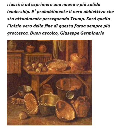
riuscirà ad esprimere una nuova e più solida
leadership. E’ probabilmente il vero obbiettivo che
sta attualmente perseguendo Trump. Sarà quello
l’inizio vero della fine di questa farsa sempre più
grottesca. Buon ascolto, Giuseppe Germinario