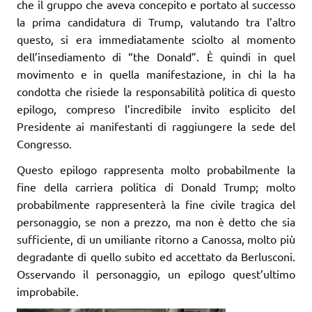
che il gruppo che aveva concepito e portato al successo
la prima candidatura di Trump, valutando tra l’altro
questo, si era immediatamente sciolto al momento
dell’insediamento di “the Donald”. È quindi in quel
movimento e in quella manifestazione, in chi la ha
condotta che risiede la responsabilità politica di questo
epilogo, compreso l’incredibile invito esplicito del
Presidente ai manifestanti di raggiungere la sede del
Congresso.
Questo epilogo rappresenta molto probabilmente la
fine della carriera politica di Donald Trump; molto
probabilmente rappresenterà la fine civile tragica del
personaggio, se non a prezzo, ma non è detto che sia
sufficiente, di un umiliante ritorno a Canossa, molto più
degradante di quello subito ed accettato da Berlusconi.
Osservando il personaggio, un epilogo quest’ultimo
improbabile.