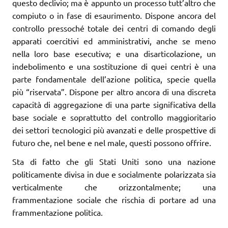
questo declivio; ma è appunto un processo tutt’altro che
compiuto o in fase di esaurimento. Dispone ancora del
controllo pressoché totale dei centri di comando degli
apparati coercitivi ed amministrativi, anche se meno
nella loro base esecutiva; e una disarticolazione, un
indebolimento e una sostituzione di quei centri è una
parte fondamentale dell’azione politica, specie quella
più “riservata”. Dispone per altro ancora di una discreta
capacità di aggregazione di una parte significativa della
base sociale e soprattutto del controllo maggioritario
dei settori tecnologici più avanzati e delle prospettive di
futuro che, nel bene e nel male, questi possono offrire.
Sta di fatto che gli Stati Uniti sono una nazione
politicamente divisa in due e socialmente polarizzata sia
verticalmente che orizzontalmente; una
frammentazione sociale che rischia di portare ad una
frammentazione politica.