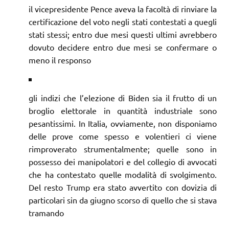
il vicepresidente Pence aveva la facoltà di rinviare la
certificazione del voto negli stati contestati a quegli
stati stessi; entro due mesi questi ultimi avrebbero
dovuto decidere entro due mesi se confermare o
meno il responso
gli indizi che l’elezione di Biden sia il frutto di un
broglio elettorale in quantità industriale sono
pesantissimi. In Italia, ovviamente, non disponiamo
delle prove come spesso e volentieri ci viene
rimproverato strumentalmente; quelle sono in
possesso dei manipolatori e del collegio di avvocati
che ha contestato quelle modalità di svolgimento.
Del resto Trump era stato avvertito con dovizia di
particolari sin da giugno scorso di quello che si stava
tramando