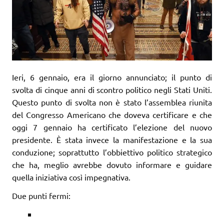
Ieri, 6 gennaio, era il giorno annunciato; il punto di
svolta di cinque anni di scontro politico negli Stati Uniti.
Questo punto di svolta non è stato l’assemblea riunita
del Congresso Americano che doveva certificare e che
oggi 7 gennaio ha certificato l’elezione del nuovo
presidente. È stata invece la manifestazione e la sua
conduzione; soprattutto l’obbiettivo politico strategico
che ha, meglio avrebbe dovuto informare e guidare
quella iniziativa così impegnativa.
Due punti fermi: