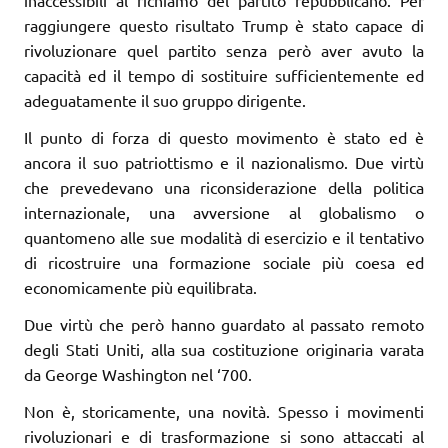
raggiungere questo risultato Trump è stato capace di
rivoluzionare quel partito senza però aver avuto la
capacità ed il tempo di sostituire sufficientemente ed
adeguatamente il suo gruppo dirigente.
Il punto di forza di questo movimento è stato ed è
ancora il suo patriottismo e il nazionalismo. Due virtù
che prevedevano una riconsiderazione della politica
internazionale, una avversione al globalismo o
quantomeno alle sue modalità di esercizio e il tentativo
di ricostruire una formazione sociale più coesa ed
economicamente più equilibrata.
Due virtù che però hanno guardato al passato remoto
degli Stati Uniti, alla sua costituzione originaria varata
da George Washington nel ‘700.
Non è, storicamente, una novità. Spesso i movimenti
rivoluzionari e di trasformazione si sono attaccati al