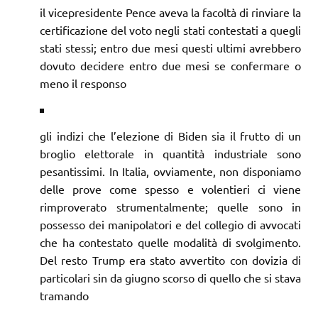
il vicepresidente Pence aveva la facoltà di rinviare la
certificazione del voto negli stati contestati a quegli
stati stessi; entro due mesi questi ultimi avrebbero
dovuto decidere entro due mesi se confermare o
meno il responso
gli indizi che l’elezione di Biden sia il frutto di un
broglio elettorale in quantità industriale sono
pesantissimi. In Italia, ovviamente, non disponiamo
delle prove come spesso e volentieri ci viene
rimproverato strumentalmente; quelle sono in
possesso dei manipolatori e del collegio di avvocati
che ha contestato quelle modalità di svolgimento.
Del resto Trump era stato avvertito con dovizia di
particolari sin da giugno scorso di quello che si stava
tramando