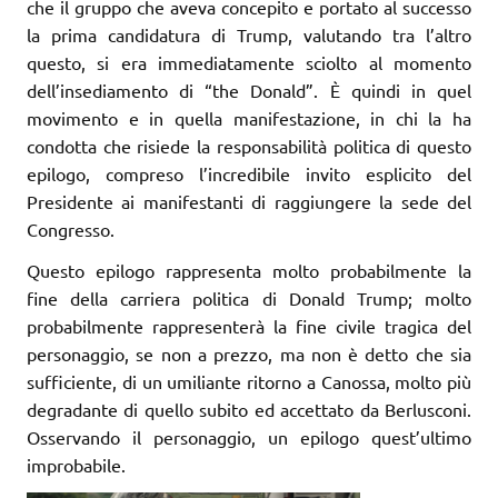
che il gruppo che aveva concepito e portato al successo
la prima candidatura di Trump, valutando tra l’altro
questo, si era immediatamente sciolto al momento
dell’insediamento di “the Donald”. È quindi in quel
movimento e in quella manifestazione, in chi la ha
condotta che risiede la responsabilità politica di questo
epilogo, compreso l’incredibile invito esplicito del
Presidente ai manifestanti di raggiungere la sede del
Congresso.
Questo epilogo rappresenta molto probabilmente la
fine della carriera politica di Donald Trump; molto
probabilmente rappresenterà la fine civile tragica del
personaggio, se non a prezzo, ma non è detto che sia
sufficiente, di un umiliante ritorno a Canossa, molto più
degradante di quello subito ed accettato da Berlusconi.
Osservando il personaggio, un epilogo quest’ultimo
improbabile.