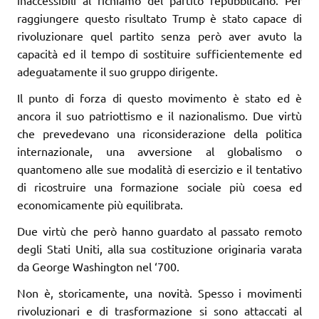
raggiungere questo risultato Trump è stato capace di
rivoluzionare quel partito senza però aver avuto la
capacità ed il tempo di sostituire sufficientemente ed
adeguatamente il suo gruppo dirigente.
Il punto di forza di questo movimento è stato ed è
ancora il suo patriottismo e il nazionalismo. Due virtù
che prevedevano una riconsiderazione della politica
internazionale, una avversione al globalismo o
quantomeno alle sue modalità di esercizio e il tentativo
di ricostruire una formazione sociale più coesa ed
economicamente più equilibrata.
Due virtù che però hanno guardato al passato remoto
degli Stati Uniti, alla sua costituzione originaria varata
da George Washington nel ‘700.
Non è, storicamente, una novità. Spesso i movimenti
rivoluzionari e di trasformazione si sono attaccati al