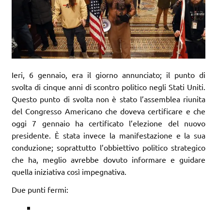
Ieri, 6 gennaio, era il giorno annunciato; il punto di
svolta di cinque anni di scontro politico negli Stati Uniti.
Questo punto di svolta non è stato l’assemblea riunita
del Congresso Americano che doveva certificare e che
oggi 7 gennaio ha certificato l’elezione del nuovo
presidente. È stata invece la manifestazione e la sua
conduzione; soprattutto l’obbiettivo politico strategico
che ha, meglio avrebbe dovuto informare e guidare
quella iniziativa così impegnativa.
Due punti fermi: