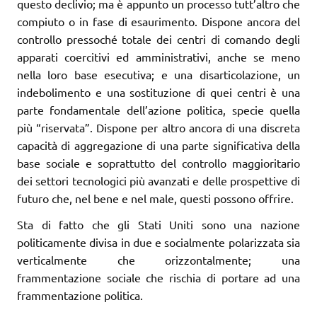
questo declivio; ma è appunto un processo tutt’altro che
compiuto o in fase di esaurimento. Dispone ancora del
controllo pressoché totale dei centri di comando degli
apparati coercitivi ed amministrativi, anche se meno
nella loro base esecutiva; e una disarticolazione, un
indebolimento e una sostituzione di quei centri è una
parte fondamentale dell’azione politica, specie quella
più “riservata”. Dispone per altro ancora di una discreta
capacità di aggregazione di una parte significativa della
base sociale e soprattutto del controllo maggioritario
dei settori tecnologici più avanzati e delle prospettive di
futuro che, nel bene e nel male, questi possono offrire.
Sta di fatto che gli Stati Uniti sono una nazione
politicamente divisa in due e socialmente polarizzata sia
verticalmente che orizzontalmente; una
frammentazione sociale che rischia di portare ad una
frammentazione politica.