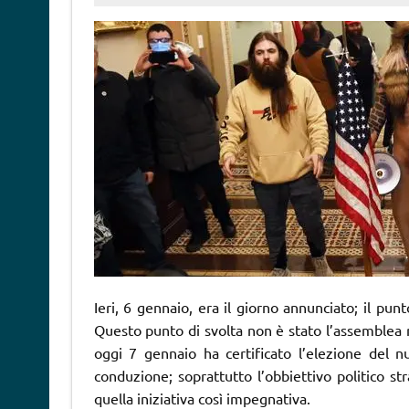
Ieri, 6 gennaio, era il giorno annunciato; il punt
Questo punto di svolta non è stato l’assemblea 
oggi 7 gennaio ha certificato l’elezione del 
conduzione; soprattutto l’obbiettivo politico 
quella iniziativa così impegnativa.