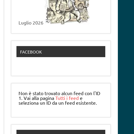
Luglio 2026
FACEBOOK
Non è stato trovato alcun feed con l'ID
1. Vai alla pagina
Tutti i feed
e
seleziona un ID da un feed esistente.