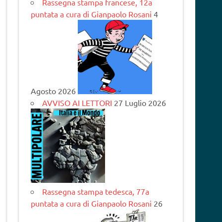
Rassegna stampa francese, 12a
puntata a cura di Gianpaolo Rosani
4
Agosto 2026
AVVISO AI LETTORI
27 Luglio 2026
Rassegna stampa tedesca, 77a
puntata a cura di Gianpaolo Rosani
26