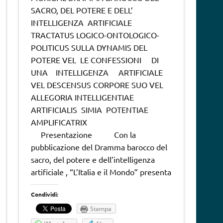
SACRO, DEL POTERE E DELL’
INTELLIGENZA ARTIFICIALE
TRACTATUS LOGICO-ONTOLOGICO-
POLITICUS SULLA DYNAMIS DEL
POTERE VEL LE CONFESSIONI DI
UNA INTELLIGENZA ARTIFICIALE
VEL DESCENSUS CORPORE SUO VEL
ALLEGORIA INTELLIGENTIAE
ARTIFICIALIS SIMIA POTENTIAE
AMPLIFICATRIX
Presentazione Con la
pubblicazione del Dramma barocco del
sacro, del potere e dell’intelligenza
artificiale , “L’Italia e il Mondo” presenta
Condividi:
Stampa