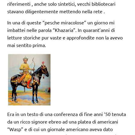
riferimenti , anche solo sintetici, vecchi bibliotecari
stavano diligentemente mettendo nella rete .
In una di queste “pesche miracolose” un giorno mi
imbattei nelle parola “Khazaria”. In quarant’anni di
letture storiche pur vaste e approfondite non la avevo
mai sentito prima.
Era in un testo di una conferenza di fine anni ‘50 tenuta
da un ricco signore ebreo ad una platea di americani
“Wasp” e di cui un giornale americano aveva dato