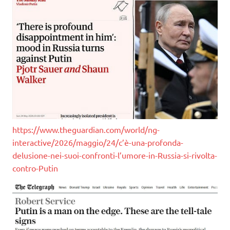
https://www.theguardian.com/world/ng-
interactive/2026/maggio/24/c’è-una-profonda-
delusione-nei-suoi-confronti-l’umore-in-Russia-si-rivolta-
contro-Putin