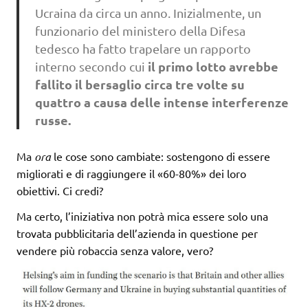
Ucraina da circa un anno. Inizialmente, un
funzionario del ministero della Difesa
tedesco ha fatto trapelare un rapporto
il primo lotto avrebbe
interno secondo cui
fallito il bersaglio circa tre volte su
quattro a causa delle intense interferenze
russe.
Ma
ora
le cose sono cambiate: sostengono di essere
migliorati e di raggiungere il «60-80%» dei loro
obiettivi. Ci credi?
Ma certo, l’iniziativa non potrà mica essere solo una
trovata pubblicitaria dell’azienda in questione per
vendere più robaccia senza valore, vero?