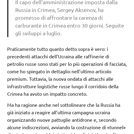
Il capo dell’amministrazione imposta dalla
Russia in Crimea, Sergey Aksenov, ha
promesso di affrontare la carenza di
carburante in Crimea entro 30 giorni. Seguite
gli sviluppi a luglio.
Praticamente tutto quanto detto sopra è vero: i
precedenti attacchi dell’Ucraina alle raffinerie di
petrolio russe sono stati per lo più operazioni di facciata,
come ho spiegato in dettaglio nell’ultimo articolo
premium. Tuttavia, la nuova ondata di attacchi alle
infrastrutture logistiche russe lungo il corridoio della
Crimea ha avuto un impatto concreto.
Ma ha ragione anche nel sottolineare che la Russia ha
già iniziato a reagire all’ultima campagna ucraina
organizzando nuove pattuglie antidrone e, secondo
alcune indiscrezioni, avviando la costruzione di «tunnel»