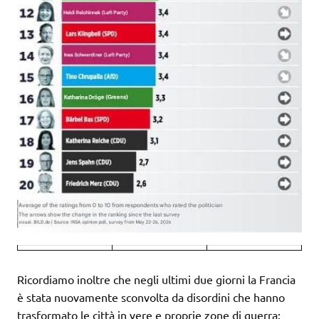
Ricordiamo inoltre che negli ultimi due giorni la Francia
è stata nuovamente sconvolta da disordini che hanno
trasformato le città in vere e proprie zone di guerra: