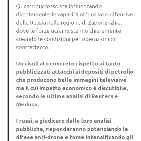
Questo successo sta influenzando
direttamente le capacità offensive e difensive
della Russia nella regione di Zaporizhzhia,
dove le forze ucraine stanno chiaramente
creando le condizioni per operazioni di
contrattacco.
Un risultato concreto rispetto ai tanto
pubblicizzati attacchi ai depositi di petrolio
che producono belle immagini televisive
ma il cui impatto economico è discutibile,
secondo le ultime analisi di Reuters e
Meduza.
I russi, a giudicare dalle loro analisi
pubbliche, risponderanno potenziando le
difese anti-drone e forse intensificando gli