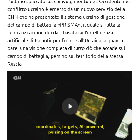
L’ultimo spaccato sul coinvolgimento dell’Occidente nel
conflitto ucraino è emerso da un nuovo servizio della
CNN che ha presentato il sistema ucraino di gestione
del campo di battaglia «PRISMA», il quale sfrutta la
centralizzazione dei dati basata sull’intelligenza
artificiale di Palantir per fornire all’Ucraina, a quanto
pare, una visione completa di tutto ciò che accade sul
campo di battaglia, persino sul territorio della stessa
Russia: