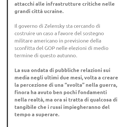
attacchi alle infrastrutture critiche nelle
grandi città ucraine.
Il governo di Zelensky sta cercando di
costruire un caso a favore del sostegno
militare americano in previsione della
sconfitta del GOP nelle elezioni di medio
termine di questo autunno.
La sua ondata di pubbliche relazioni sui
media negli ultimi due mesi, volta a creare
la percezione di una “svolta” nella guerra,
finora ha avuto ben pochi fondamenti
nella realtà, ma ora si tratta di qualcosa di
tangibile che i russi impiegheranno del
tempo a superare.