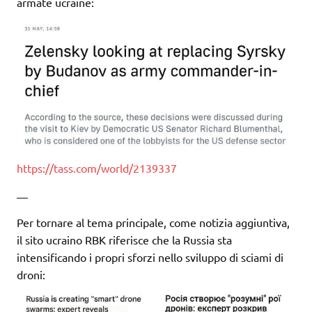
armate ucraine:
https://tass.com/world/2139337
—
Per tornare al tema principale, come notizia aggiuntiva,
il sito ucraino RBK riferisce che la Russia sta
intensificando i propri sforzi nello sviluppo di sciami di
droni: