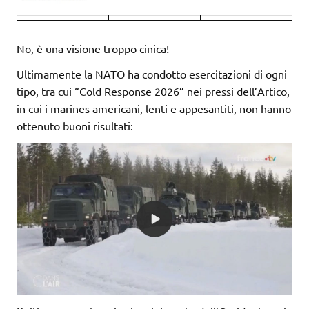
No, è una visione troppo cinica!
Ultimamente la NATO ha condotto esercitazioni di ogni
tipo, tra cui “Cold Response 2026” nei pressi dell’Artico,
in cui i marines americani, lenti e appesantiti, non hanno
ottenuto buoni risultati: