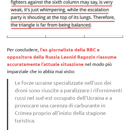
Per concludere,
l’ex giornalista della BBC e
oppositore della Russia Leonid Ragozin riassume
accuratamente l’attuale situazione
nel modo più
imparziale che io abbia mai visto:
Le forze ucraine specializzate nell’uso dei
droni sono riuscite a paralizzare i rifornimenti
russi nel sud-est occupato dell’Ucraina e a
provocare una carenza di carburante in
Crimea proprio all’inizio della stagione
turistica.