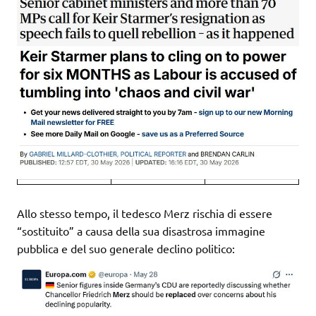
Allo stesso tempo, il tedesco Merz rischia di essere
“sostituito” a causa della sua disastrosa immagine
pubblica e del suo generale declino politico: