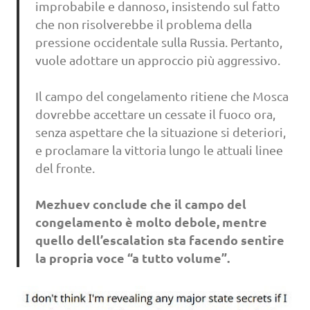
improbabile e dannoso, insistendo sul fatto
che non risolverebbe il problema della
pressione occidentale sulla Russia. Pertanto,
vuole adottare un approccio più aggressivo.
Il campo del congelamento ritiene che Mosca
dovrebbe accettare un cessate il fuoco ora,
senza aspettare che la situazione si deteriori,
e proclamare la vittoria lungo le attuali linee
del fronte.
Mezhuev conclude che il campo del
congelamento è molto debole, mentre
quello dell’escalation sta facendo sentire
la propria voce “a tutto volume”.