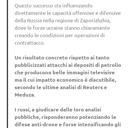
Questo successo sta influenzando
direttamente le capacità offensive e difensive
della Russia nella regione di Zaporizhzhia,
dove le forze ucraine stanno chiaramente
creando le condizioni per operazioni di
contrattacco.
Un risultato concreto rispetto ai tanto
pubblicizzati attacchi ai depositi di petrolio
che producono belle immagini televisive
ma il cui impatto economico è discutibile,
secondo le ultime analisi di Reuters e
Meduza.
I russi, a giudicare dalle loro analisi
pubbliche, risponderanno potenziando le
difese anti-drone e forse intensificando gli