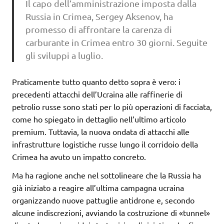
Il capo dell’amministrazione imposta dalla
Russia in Crimea, Sergey Aksenov, ha
promesso di affrontare la carenza di
carburante in Crimea entro 30 giorni. Seguite
gli sviluppi a luglio.
Praticamente tutto quanto detto sopra è vero: i
precedenti attacchi dell’Ucraina alle raffinerie di
petrolio russe sono stati per lo più operazioni di facciata,
come ho spiegato in dettaglio nell’ultimo articolo
premium. Tuttavia, la nuova ondata di attacchi alle
infrastrutture logistiche russe lungo il corridoio della
Crimea ha avuto un impatto concreto.
Ma ha ragione anche nel sottolineare che la Russia ha
già iniziato a reagire all’ultima campagna ucraina
organizzando nuove pattuglie antidrone e, secondo
alcune indiscrezioni, avviando la costruzione di «tunnel»