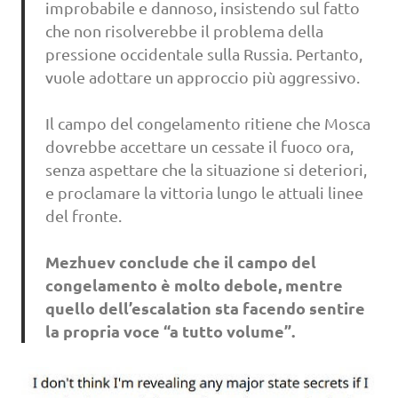
improbabile e dannoso, insistendo sul fatto
che non risolverebbe il problema della
pressione occidentale sulla Russia. Pertanto,
vuole adottare un approccio più aggressivo.
Il campo del congelamento ritiene che Mosca
dovrebbe accettare un cessate il fuoco ora,
senza aspettare che la situazione si deteriori,
e proclamare la vittoria lungo le attuali linee
del fronte.
Mezhuev conclude che il campo del
congelamento è molto debole, mentre
quello dell’escalation sta facendo sentire
la propria voce “a tutto volume”.