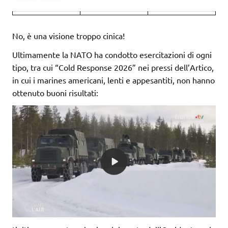
No, è una visione troppo cinica!
Ultimamente la NATO ha condotto esercitazioni di ogni
tipo, tra cui “Cold Response 2026” nei pressi dell’Artico,
in cui i marines americani, lenti e appesantiti, non hanno
ottenuto buoni risultati: