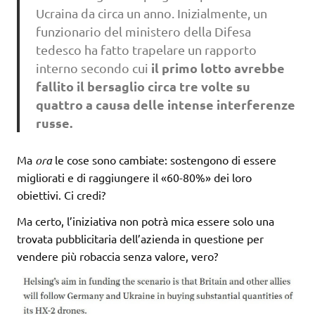
Ucraina da circa un anno. Inizialmente, un
funzionario del ministero della Difesa
tedesco ha fatto trapelare un rapporto
il primo lotto avrebbe
interno secondo cui
fallito il bersaglio circa tre volte su
quattro a causa delle intense interferenze
russe.
Ma
ora
le cose sono cambiate: sostengono di essere
migliorati e di raggiungere il «60-80%» dei loro
obiettivi. Ci credi?
Ma certo, l’iniziativa non potrà mica essere solo una
trovata pubblicitaria dell’azienda in questione per
vendere più robaccia senza valore, vero?