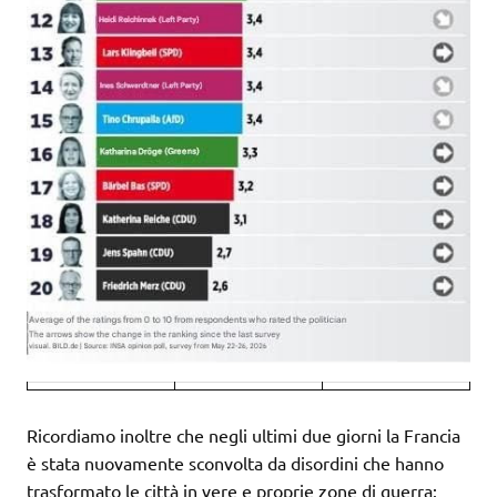
Ricordiamo inoltre che negli ultimi due giorni la Francia
è stata nuovamente sconvolta da disordini che hanno
trasformato le città in vere e proprie zone di guerra: