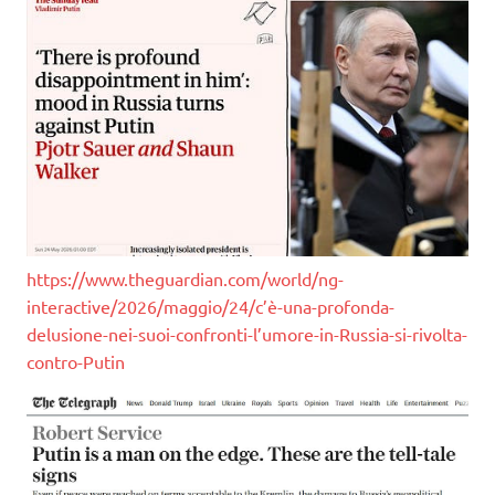
https://www.theguardian.com/world/ng-
interactive/2026/maggio/24/c’è-una-profonda-
delusione-nei-suoi-confronti-l’umore-in-Russia-si-rivolta-
contro-Putin