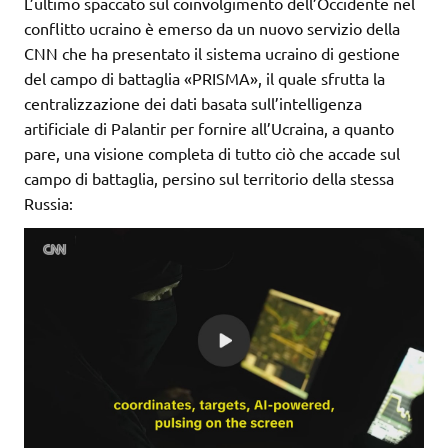
L’ultimo spaccato sul coinvolgimento dell’Occidente nel
conflitto ucraino è emerso da un nuovo servizio della
CNN che ha presentato il sistema ucraino di gestione
del campo di battaglia «PRISMA», il quale sfrutta la
centralizzazione dei dati basata sull’intelligenza
artificiale di Palantir per fornire all’Ucraina, a quanto
pare, una visione completa di tutto ciò che accade sul
campo di battaglia, persino sul territorio della stessa
Russia: