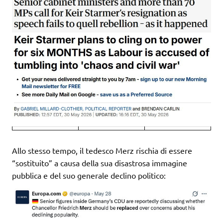
Allo stesso tempo, il tedesco Merz rischia di essere
“sostituito” a causa della sua disastrosa immagine
pubblica e del suo generale declino politico: