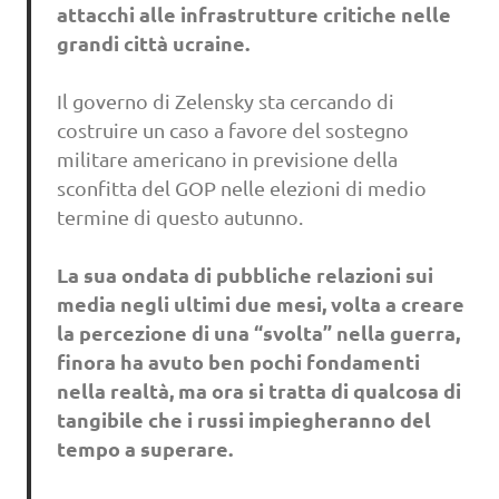
attacchi alle infrastrutture critiche nelle
grandi città ucraine.
Il governo di Zelensky sta cercando di
costruire un caso a favore del sostegno
militare americano in previsione della
sconfitta del GOP nelle elezioni di medio
termine di questo autunno.
La sua ondata di pubbliche relazioni sui
media negli ultimi due mesi, volta a creare
la percezione di una “svolta” nella guerra,
finora ha avuto ben pochi fondamenti
nella realtà, ma ora si tratta di qualcosa di
tangibile che i russi impiegheranno del
tempo a superare.