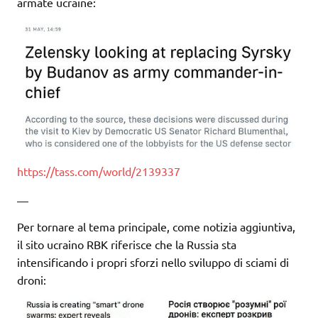
armate ucraine:
https://tass.com/world/2139337
—
Per tornare al tema principale, come notizia aggiuntiva,
il sito ucraino RBK riferisce che la Russia sta
intensificando i propri sforzi nello sviluppo di sciami di
droni: