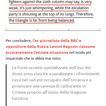
Per concludere,
l’ex giornalista della BBC e
oppositore della Russia Leonid Ragozin riassume
accuratamente l’attuale situazione
nel modo più
imparziale che io abbia mai visto:
Le forze ucraine specializzate nell’uso dei
droni sono riuscite a paralizzare i rifornimenti
russi nel sud-est occupato dell’Ucraina e a
provocare una carenza di carburante in
Crimea proprio all’inizio della stagione
turistica.