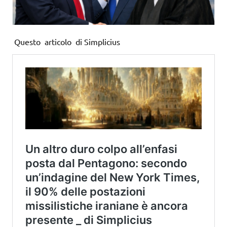
Questo articolo di Simplicius