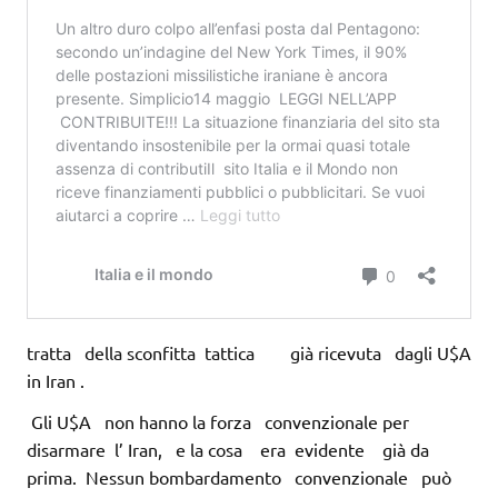
tratta della sconfitta tattica già ricevuta dagli U$A
in Iran .
Gli U$A non hanno la forza convenzionale per
disarmare l’ Iran, e la cosa era evidente già da
prima. Nessun bombardamento convenzionale può