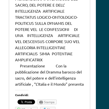
SACRO, DEL POTERE E DELL’
INTELLIGENZA ARTIFICIALE
TRACTATUS LOGICO-ONTOLOGICO-
POLITICUS SULLA DYNAMIS DEL
POTERE VEL LE CONFESSIONI DI
UNA INTELLIGENZA ARTIFICIALE
VEL DESCENSUS CORPORE SUO VEL
ALLEGORIA INTELLIGENTIAE
ARTIFICIALIS SIMIA POTENTIAE
AMPLIFICATRIX
Presentazione Con la
pubblicazione del Dramma barocco del
sacro, del potere e dell’intelligenza
artificiale , “L’Italia e il Mondo” presenta
Condividi:
Stampa