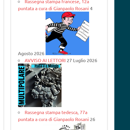
Rassegna stampa francese, 12a
puntata a cura di Gianpaolo Rosani
4
Agosto 2026
AVVISO AI LETTORI
27 Luglio 2026
Rassegna stampa tedesca, 77a
puntata a cura di Gianpaolo Rosani
26