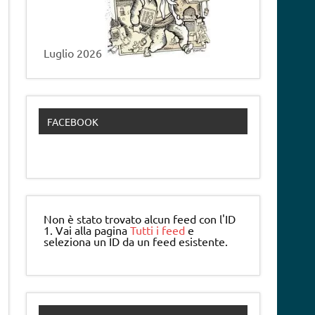
Luglio 2026
FACEBOOK
Non è stato trovato alcun feed con l'ID
1. Vai alla pagina
Tutti i feed
e
seleziona un ID da un feed esistente.