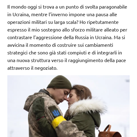
Il mondo oggi si trova a un punto di svolta paragonabile
in Ucraina, mentre l’inverno impone una pausa alle
operazioni militari su larga scala? Ho ripetutamente
espresso il mio sostegno allo sforzo militare alleato per
contrastare l’aggressione della Russia in Ucraina. Ma si
avvicina il momento di costruire sui cambiamenti
strategici che sono già stati compiuti e di integrarli in
una nuova struttura verso il raggiungimento della pace
attraverso il negoziato.