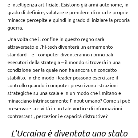
e intelligenza artificiale. Esistono già armi autonome, in
grado di definire, valutare e prendere di mira le proprie
minacce percepite e quindi in grado di iniziare la propria
guerra.
Una volta che il confine in questo regno sarà
attraversato e l’hi-tech diventerà un armamento
standard – e i computer diventeranno i principali
esecutori della strategia – il mondo si troverà in una
condizione per la quale non ha ancora un concetto
stabilito. In che modo i leader possono esercitare il
controllo quando i computer prescrivono istruzioni
strategiche su una scala e in un modo che limitano e
minacciano intrinsecamente l’input umano? Come si può
preservare la civiltà in un tale vortice di informazioni
contrastanti, percezioni e capacità distruttive?
L’Ucraina è diventata uno stato