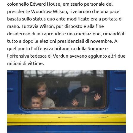
colonnello Edward House, emissario personale del
presidente Woodrow Wilson, rivelarono che una pace
basata sullo status quo ante modificato era a portata di
mano. Tuttavia Wilson, pur disposto e alla fine
desideroso di intraprendere una mediazione, rimandò il
tutto a dopo le elezioni presidenziali di novembre. A
quel punto l’offensiva britannica della Somme e
l’offensiva tedesca di Verdun avevano aggiunto altri due
milioni di vittime.