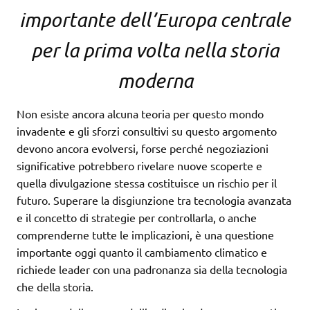
importante dell’Europa centrale
per la prima volta nella storia
moderna
Non esiste ancora alcuna teoria per questo mondo
invadente e gli sforzi consultivi su questo argomento
devono ancora evolversi, forse perché negoziazioni
significative potrebbero rivelare nuove scoperte e
quella divulgazione stessa costituisce un rischio per il
futuro. Superare la disgiunzione tra tecnologia avanzata
e il concetto di strategie per controllarla, o anche
comprenderne tutte le implicazioni, è una questione
importante oggi quanto il cambiamento climatico e
richiede leader con una padronanza sia della tecnologia
che della storia.