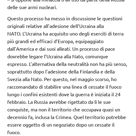
delle sue armi nucleari.
Questo processo ha messo in discussione le questioni
originali relative all’adesione dell’Ucraina alla
NATO. L’Ucraina ha acquisito uno degli eserciti di terra
più grandi ed efficaci d’Europa, equipaggiato
dall’America e dai suoi alleati. Un processo di pace
dovrebbe legare l’Ucraina alla Nato, comunque
espresso. L’alternativa della neutralità non ha più senso,
soprattutto dopo l’adesione della Finlandia e della
Svezia alla Nato. Per questo, nel maggio scorso, ho
raccomandato di stabilire una linea di cessate il fuoco
lungo i confini esistenti dove la guerra è iniziata il 24
febbraio. La Russia avrebbe rigettato da lì le sue
conquiste, ma non il territorio che occupava quasi un
decennio fa, inclusa la Crimea. Quel territorio potrebbe
essere oggetto di un negoziato dopo un cessate il
fuoco.