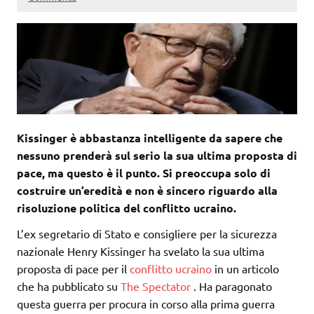
Kissinger è abbastanza intelligente da sapere che
nessuno prenderà sul serio la sua ultima proposta di
pace, ma questo è il punto. Si preoccupa solo di
costruire un’eredità e non è sincero riguardo alla
risoluzione politica del conflitto ucraino.
L’ex segretario di Stato e consigliere per la sicurezza
nazionale Henry Kissinger ha svelato la sua ultima
proposta di pace per il
conflitto
ucraino
in un articolo
che ha pubblicato su
The Spectator
. Ha paragonato
questa guerra per procura in corso alla prima guerra