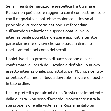
Se la linea di demarcazione prebellica tra Ucraina e
Russia non può essere raggiunta con il combattimento o
con il negoziato, si potrebbe esplorare il ricorso al
principio di autodeterminazione. I referendum
sull’autodeterminazione supervisionati a livello
internazionale potrebbero essere applicati a territori
particolarmente divisivi che sono passati di mano
ripetutamente nel corso dei secoli.
L’obiettivo di un processo di pace sarebbe duplice:
confermare la libertà dell’Ucraina e definire un nuovo
assetto internazionale, soprattutto per l’Europa centro-
orientale. Alla fine la Russia dovrebbe trovare un posto
in tale ordine.
L’esito preferito per alcuni è una Russia resa impotente
dalla guerra. Non sono d’accordo. Nonostante tutta la
sua propensione alla violenza, la Russia ha dato un