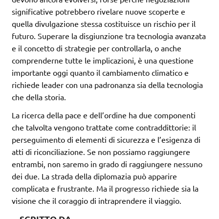
significative potrebbero rivelare nuove scoperte e
quella divulgazione stessa costituisce un rischio per il
futuro. Superare la disgiunzione tra tecnologia avanzata
e il concetto di strategie per controllarla, o anche
comprenderne tutte le implicazioni, è una questione
importante oggi quanto il cambiamento climatico e
richiede leader con una padronanza sia della tecnologia
che della storia.
La ricerca della pace e dell’ordine ha due componenti
che talvolta vengono trattate come contraddittorie: il
perseguimento di elementi di sicurezza e l’esigenza di
atti di riconciliazione. Se non possiamo raggiungere
entrambi, non saremo in grado di raggiungere nessuno
dei due. La strada della diplomazia può apparire
complicata e frustrante. Ma il progresso richiede sia la
visione che il coraggio di intraprendere il viaggio.
SCRITTO DA