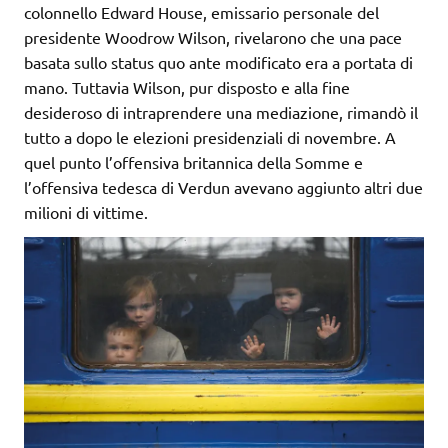
colonnello Edward House, emissario personale del
presidente Woodrow Wilson, rivelarono che una pace
basata sullo status quo ante modificato era a portata di
mano. Tuttavia Wilson, pur disposto e alla fine
desideroso di intraprendere una mediazione, rimandò il
tutto a dopo le elezioni presidenziali di novembre. A
quel punto l’offensiva britannica della Somme e
l’offensiva tedesca di Verdun avevano aggiunto altri due
milioni di vittime.