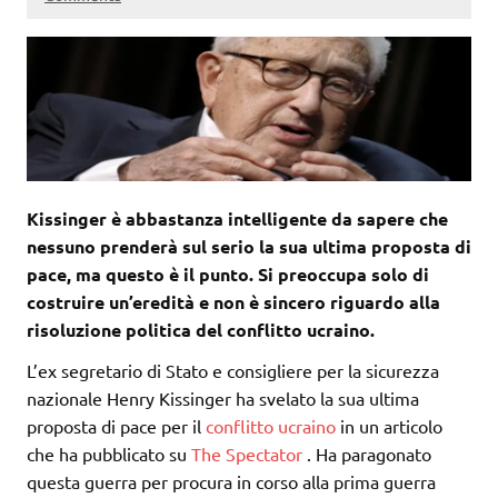
Kissinger è abbastanza intelligente da sapere che
nessuno prenderà sul serio la sua ultima proposta di
pace, ma questo è il punto. Si preoccupa solo di
costruire un’eredità e non è sincero riguardo alla
risoluzione politica del conflitto ucraino.
L’ex segretario di Stato e consigliere per la sicurezza
nazionale Henry Kissinger ha svelato la sua ultima
proposta di pace per il
conflitto
ucraino
in un articolo
che ha pubblicato su
The Spectator
. Ha paragonato
questa guerra per procura in corso alla prima guerra