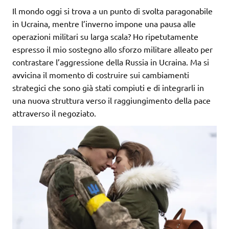
Il mondo oggi si trova a un punto di svolta paragonabile
in Ucraina, mentre l’inverno impone una pausa alle
operazioni militari su larga scala? Ho ripetutamente
espresso il mio sostegno allo sforzo militare alleato per
contrastare l’aggressione della Russia in Ucraina. Ma si
avvicina il momento di costruire sui cambiamenti
strategici che sono già stati compiuti e di integrarli in
una nuova struttura verso il raggiungimento della pace
attraverso il negoziato.