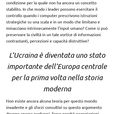
condizione per la quale non ha ancora un concetto
stabilito. In che modo i leader possono esercitare il
controllo quando i computer prescrivono istruzioni
strategiche su una scala e in un modo che limitano e
minacciano intrinsecamente l’input umano? Come si può
preservare la civiltà in un tale vortice di informazioni
contrastanti, percezioni e capacità distruttive?
L’Ucraina è diventata uno stato
importante dell’Europa centrale
per la prima volta nella storia
moderna
Non esiste ancora alcuna teoria per questo mondo
invadente e gli sforzi consultivi su questo argomento
devono ancora evolversi, forse perché negoziazioni