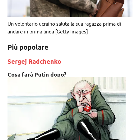
Un volontario ucraino saluta la sua ragazza prima di
andare in prima linea [Getty Images]
Più popolare
Sergej Radchenko
Cosa farà Putin dopo?