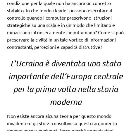
condizione per la quale non ha ancora un concetto
stabilito. In che modo i leader possono esercitare il
controllo quando i computer prescrivono istruzioni
strategiche su una scala e in un modo che limitano e
minacciano intrinsecamente l’input umano? Come si può
preservare la civiltà in un tale vortice di informazioni
contrastanti, percezioni e capacità distruttive?
L’Ucraina è diventata uno stato
importante dell’Europa centrale
per la prima volta nella storia
moderna
Non esiste ancora alcuna teoria per questo mondo
invadente e gli sforzi consultivi su questo argomento
devono ancora evolversi, forse perché negoziazioni