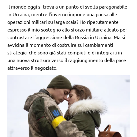
Il mondo oggi si trova a un punto di svolta paragonabile
in Ucraina, mentre l’inverno impone una pausa alle
operazioni militari su larga scala? Ho ripetutamente
espresso il mio sostegno allo sforzo militare alleato per
contrastare l’aggressione della Russia in Ucraina. Ma si
avvicina il momento di costruire sui cambiamenti
strategici che sono già stati compiuti e di integrarli in
una nuova struttura verso il raggiungimento della pace
attraverso il negoziato.