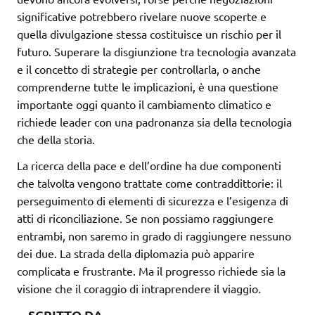
significative potrebbero rivelare nuove scoperte e
quella divulgazione stessa costituisce un rischio per il
futuro. Superare la disgiunzione tra tecnologia avanzata
e il concetto di strategie per controllarla, o anche
comprenderne tutte le implicazioni, è una questione
importante oggi quanto il cambiamento climatico e
richiede leader con una padronanza sia della tecnologia
che della storia.
La ricerca della pace e dell’ordine ha due componenti
che talvolta vengono trattate come contraddittorie: il
perseguimento di elementi di sicurezza e l’esigenza di
atti di riconciliazione. Se non possiamo raggiungere
entrambi, non saremo in grado di raggiungere nessuno
dei due. La strada della diplomazia può apparire
complicata e frustrante. Ma il progresso richiede sia la
visione che il coraggio di intraprendere il viaggio.
SCRITTO DA