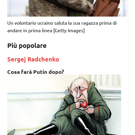
Un volontario ucraino saluta la sua ragazza prima di
andare in prima linea [Getty Images]
Più popolare
Sergej Radchenko
Cosa farà Putin dopo?