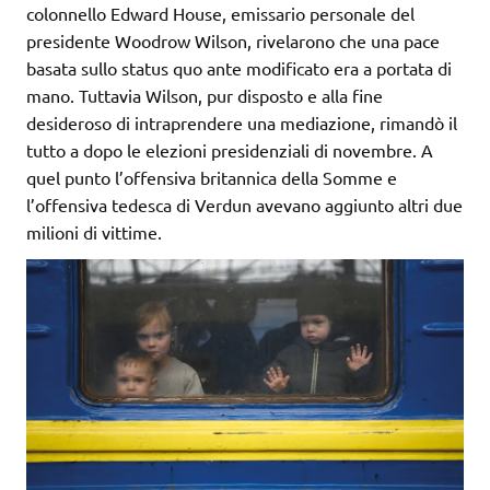
colonnello Edward House, emissario personale del
presidente Woodrow Wilson, rivelarono che una pace
basata sullo status quo ante modificato era a portata di
mano. Tuttavia Wilson, pur disposto e alla fine
desideroso di intraprendere una mediazione, rimandò il
tutto a dopo le elezioni presidenziali di novembre. A
quel punto l’offensiva britannica della Somme e
l’offensiva tedesca di Verdun avevano aggiunto altri due
milioni di vittime.