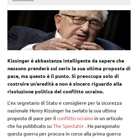
Kissinger è abbastanza intelligente da sapere che
nessuno prenderà sul serio la sua ultima proposta di
pace, ma questo è il punto. Si preoccupa solo di
costruire un’eredità e non è sincero riguardo alla
risoluzione politica del conflitto ucraino.
L’ex segretario di Stato e consigliere per la sicurezza
nazionale Henry Kissinger ha svelato la sua ultima
proposta di pace per il
conflitto
ucraino
in un articolo
che ha pubblicato su
The Spectator
. Ha paragonato
questa guerra per procura in corso alla prima guerra