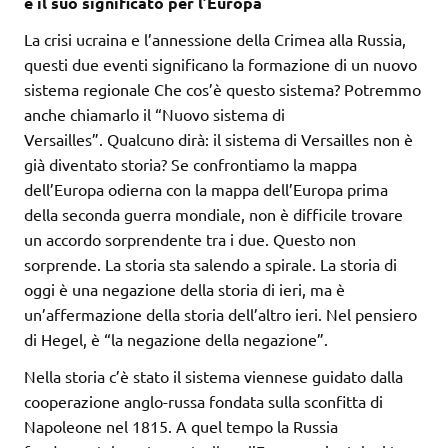
e il suo significato per l’Europa
La crisi ucraina e l’annessione della Crimea alla Russia,
questi due eventi significano la formazione di un nuovo
sistema regionale Che cos’è questo sistema? Potremmo
anche chiamarlo il “Nuovo sistema di
Versailles”. Qualcuno dirà: il sistema di Versailles non è
già diventato storia? Se confrontiamo la mappa
dell’Europa odierna con la mappa dell’Europa prima
della seconda guerra mondiale, non è difficile trovare
un accordo sorprendente tra i due. Questo non
sorprende. La storia sta salendo a spirale. La storia di
oggi è una negazione della storia di ieri, ma è
un’affermazione della storia dell’altro ieri. Nel pensiero
di Hegel, è “la negazione della negazione”.
Nella storia c’è stato il sistema viennese guidato dalla
cooperazione anglo-russa fondata sulla sconfitta di
Napoleone nel 1815. A quel tempo la Russia