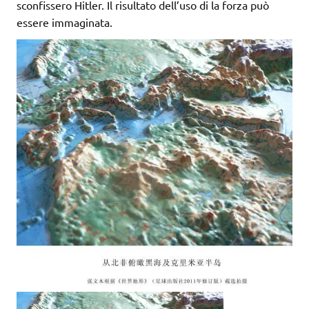
sconfissero Hitler. Il risultato dell’uso di la forza può
essere immaginata.