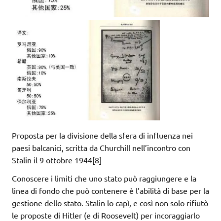
Proposta per la divisione della sfera di influenza nei
paesi balcanici, scritta da Churchill nell’incontro con
Stalin il 9 ottobre 1944[8]
Conoscere i limiti che uno stato può raggiungere e la
linea di fondo che può contenere è l’abilità di base per la
gestione dello stato. Stalin lo capì, e così non solo rifiutò
le proposte di Hitler (e di Roosevelt) per incoraggiarlo