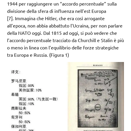
1944 per raggiungere un “accordo percentuale” sulla
divisione della sfera di influenza nell’est Europa
[7]. Immagina che Hitler, che era così arrogante
all’epoca, non abbia abbattuto l’Ucraina, per non parlare
della NATO oggi. Dal 1815 ad oggi, si può vedere che
l’accordo percentuale tracciato da Churchill e Stalin è più
o meno in linea con l’equilibrio delle forze strategiche
tra Europa e Russia. (Figura 1)