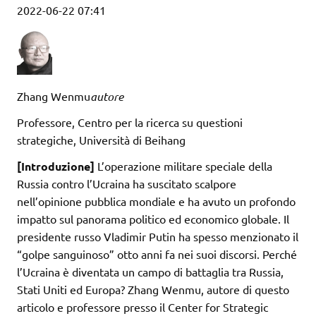
2022-06-22 07:41
Zhang Wenmu
autore
Professore, Centro per la ricerca su questioni
strategiche, Università di Beihang
[Introduzione]
L’operazione militare speciale della
Russia contro l’Ucraina ha suscitato scalpore
nell’opinione pubblica mondiale e ha avuto un profondo
impatto sul panorama politico ed economico globale. Il
presidente russo Vladimir Putin ha spesso menzionato il
“golpe sanguinoso” otto anni fa nei suoi discorsi. Perché
l’Ucraina è diventata un campo di battaglia tra Russia,
Stati Uniti ed Europa? Zhang Wenmu, autore di questo
articolo e professore presso il Center for Strategic