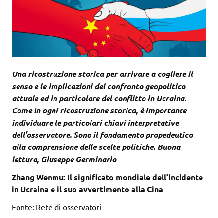
Una ricostruzione storica per arrivare a cogliere il
senso e le implicazioni del confronto geopolitico
attuale ed in particolare del conflitto in Ucraina.
Come in ogni ricostruzione storica, è importante
individuare le particolari chiavi interpretative
dell’osservatore. Sono il fondamento propedeutico
alla comprensione delle scelte politiche. Buona
lettura, Giuseppe Germinario
Zhang Wenmu: Il significato mondiale dell’incidente
in Ucraina e il suo avvertimento alla Cina
Fonte: Rete di osservatori