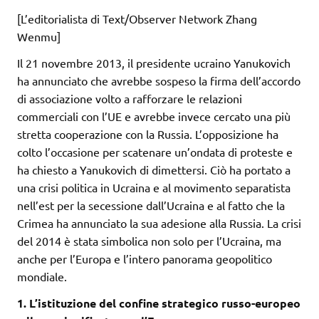
[L’editorialista di Text/Observer Network Zhang
Wenmu]
Il 21 novembre 2013, il presidente ucraino Yanukovich
ha annunciato che avrebbe sospeso la firma dell’accordo
di associazione volto a rafforzare le relazioni
commerciali con l’UE e avrebbe invece cercato una più
stretta cooperazione con la Russia. L’opposizione ha
colto l’occasione per scatenare un’ondata di proteste e
ha chiesto a Yanukovich di dimettersi. Ciò ha portato a
una crisi politica in Ucraina e al movimento separatista
nell’est per la secessione dall’Ucraina e al fatto che la
Crimea ha annunciato la sua adesione alla Russia. La crisi
del 2014 è stata simbolica non solo per l’Ucraina, ma
anche per l’Europa e l’intero panorama geopolitico
mondiale.
1. L’istituzione del confine strategico russo-europeo