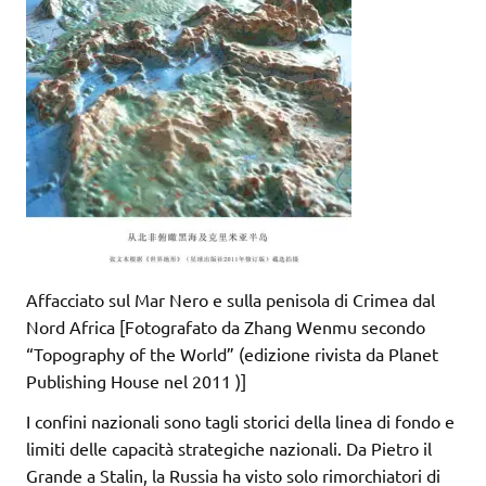
Affacciato sul Mar Nero e sulla penisola di Crimea dal
Nord Africa [Fotografato da Zhang Wenmu secondo
“Topography of the World” (edizione rivista da Planet
Publishing House nel 2011 )]
I confini nazionali sono tagli storici della linea di fondo e
limiti delle capacità strategiche nazionali. Da Pietro il
Grande a Stalin, la Russia ha visto solo rimorchiatori di