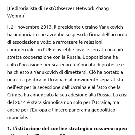
[L’editorialista di Text/Observer Network Zhang
Wenmu]
Il 21 novembre 2013, il presidente ucraino Yanukovich
ha annunciato che avrebbe sospeso la firma dell’accordo
di associazione volto a rafforzare le relazioni
commerciali con l’UE e avrebbe invece cercato una più
stretta cooperazione con la Russia. L’opposizione ha
colto l’occasione per scatenare un’ondata di proteste e
ha chiesto a Yanukovich di dimettersi. Ciò ha portato a
una crisi politica in Ucraina e al movimento separatista
nell’est per la secessione dall’Ucraina e al fatto che la
Crimea ha annunciato la sua adesione alla Russia. La crisi
del 2014 è stata simbolica non solo per l’Ucraina, ma
anche per l’Europa e l’intero panorama geopolitico
mondiale.
1. L’istituzione del confine strategico russo-europeo