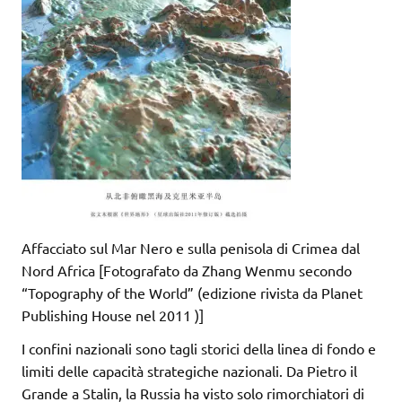
Affacciato sul Mar Nero e sulla penisola di Crimea dal
Nord Africa [Fotografato da Zhang Wenmu secondo
“Topography of the World” (edizione rivista da Planet
Publishing House nel 2011 )]
I confini nazionali sono tagli storici della linea di fondo e
limiti delle capacità strategiche nazionali. Da Pietro il
Grande a Stalin, la Russia ha visto solo rimorchiatori di