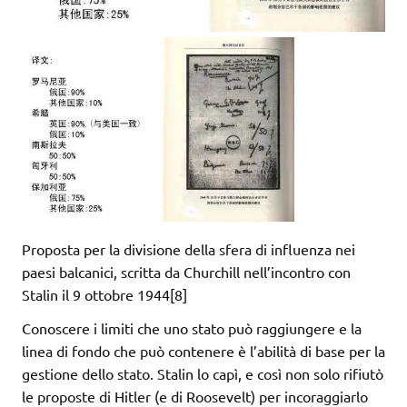
Proposta per la divisione della sfera di influenza nei
paesi balcanici, scritta da Churchill nell’incontro con
Stalin il 9 ottobre 1944[8]
Conoscere i limiti che uno stato può raggiungere e la
linea di fondo che può contenere è l’abilità di base per la
gestione dello stato. Stalin lo capì, e così non solo rifiutò
le proposte di Hitler (e di Roosevelt) per incoraggiarlo