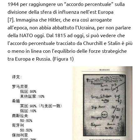
1944 per raggiungere un “accordo percentuale” sulla
divisione della sfera di influenza nell’est Europa
[7]. Immagina che Hitler, che era così arrogante
all’epoca, non abbia abbattuto l’Ucraina, per non parlare
della NATO oggi. Dal 1815 ad oggi, si può vedere che
l’accordo percentuale tracciato da Churchill e Stalin è più
o meno in linea con l’equilibrio delle forze strategiche
tra Europa e Russia. (Figura 1)