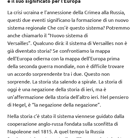
e il suo significato per l’Europa
La crisi ucraina e l’annessione della Crimea alla Russia,
questi due eventi significano la formazione di un nuovo
sistema regionale Che cos’è questo sistema? Potremmo
anche chiamarlo il “Nuovo sistema di
Versailles”. Qualcuno dirà: il sistema di Versailles non è
già diventato storia? Se confrontiamo la mappa
dell’Europa odierna con la mappa dell’Europa prima
della seconda guerra mondiale, non è difficile trovare
un accordo sorprendente tra i due. Questo non
sorprende. La storia sta salendo a spirale. La storia di
oggi è una negazione della storia di ieri, ma è
un’affermazione della storia dell’altro ieri. Nel pensiero
di Hegel, è “la negazione della negazione”.
Nella storia c’è stato il sistema viennese guidato dalla
cooperazione anglo-russa fondata sulla sconfitta di
Napoleone nel 1815. A quel tempo la Russia