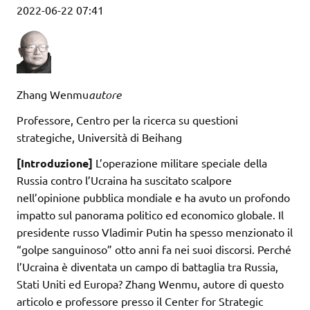
2022-06-22 07:41
Zhang Wenmu
autore
Professore, Centro per la ricerca su questioni
strategiche, Università di Beihang
[Introduzione]
L’operazione militare speciale della
Russia contro l’Ucraina ha suscitato scalpore
nell’opinione pubblica mondiale e ha avuto un profondo
impatto sul panorama politico ed economico globale. Il
presidente russo Vladimir Putin ha spesso menzionato il
“golpe sanguinoso” otto anni fa nei suoi discorsi. Perché
l’Ucraina è diventata un campo di battaglia tra Russia,
Stati Uniti ed Europa? Zhang Wenmu, autore di questo
articolo e professore presso il Center for Strategic