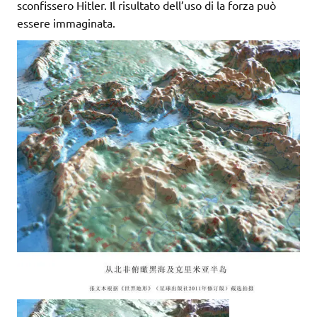
sconfissero Hitler. Il risultato dell’uso di la forza può
essere immaginata.