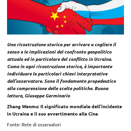
Una ricostruzione storica per arrivare a cogliere il
senso e le implicazioni del confronto geopolitico
attuale ed in particolare del conflitto in Ucraina.
Come in ogni ricostruzione storica, è importante
individuare le particolari chiavi interpretative
dell’osservatore. Sono il fondamento propedeutico
alla comprensione delle scelte politiche. Buona
lettura, Giuseppe Germinario
Zhang Wenmu: Il significato mondiale dell’incidente
in Ucraina e il suo avvertimento alla Cina
Fonte: Rete di osservatori