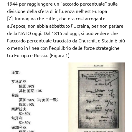
1944 per raggiungere un “accordo percentuale” sulla
divisione della sfera di influenza nell’est Europa
[7]. Immagina che Hitler, che era così arrogante
all’epoca, non abbia abbattuto l’Ucraina, per non parlare
della NATO oggi. Dal 1815 ad oggi, si può vedere che
l’accordo percentuale tracciato da Churchill e Stalin è più
o meno in linea con l’equilibrio delle forze strategiche
tra Europa e Russia. (Figura 1)