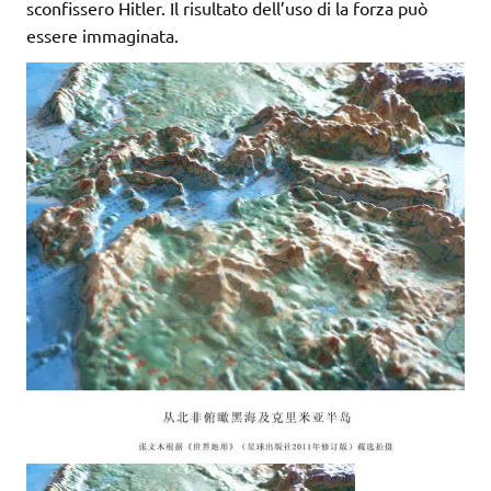
sconfissero Hitler. Il risultato dell’uso di la forza può
essere immaginata.