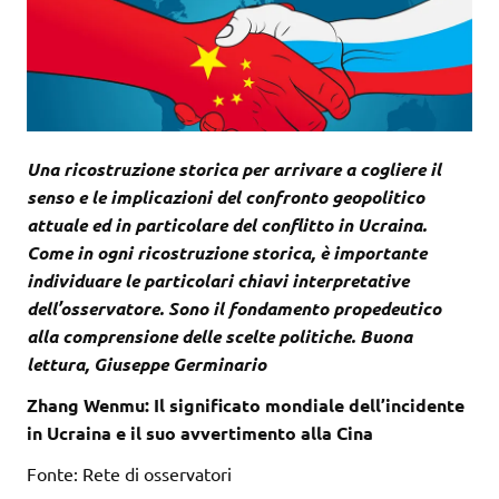
Una ricostruzione storica per arrivare a cogliere il
senso e le implicazioni del confronto geopolitico
attuale ed in particolare del conflitto in Ucraina.
Come in ogni ricostruzione storica, è importante
individuare le particolari chiavi interpretative
dell’osservatore. Sono il fondamento propedeutico
alla comprensione delle scelte politiche. Buona
lettura, Giuseppe Germinario
Zhang Wenmu: Il significato mondiale dell’incidente
in Ucraina e il suo avvertimento alla Cina
Fonte: Rete di osservatori