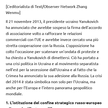
[L’editorialista di Text/Observer Network Zhang
Wenmu]
Il 21 novembre 2013, il presidente ucraino Yanukovich
ha annunciato che avrebbe sospeso la firma dell’accordo
di associazione volto a rafforzare le relazioni
commerciali con l’UE e avrebbe invece cercato una più
stretta cooperazione con la Russia. L’opposizione ha
colto l’occasione per scatenare un’ondata di proteste e
ha chiesto a Yanukovich di dimettersi. Ciò ha portato a
una crisi politica in Ucraina e al movimento separatista
nell’est per la secessione dall’Ucraina e al fatto che la
Crimea ha annunciato la sua adesione alla Russia. La crisi
del 2014 è stata simbolica non solo per l’Ucraina, ma
anche per l’Europa e l’intero panorama geopolitico
mondiale.
1. L’istituzione del confine strategico russo-europeo