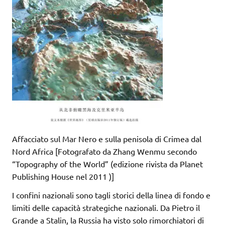
Affacciato sul Mar Nero e sulla penisola di Crimea dal
Nord Africa [Fotografato da Zhang Wenmu secondo
“Topography of the World” (edizione rivista da Planet
Publishing House nel 2011 )]
I confini nazionali sono tagli storici della linea di fondo e
limiti delle capacità strategiche nazionali. Da Pietro il
Grande a Stalin, la Russia ha visto solo rimorchiatori di