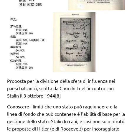
Proposta per la divisione della sfera di influenza nei
paesi balcanici, scritta da Churchill nell’incontro con
Stalin il 9 ottobre 1944[8]
Conoscere i limiti che uno stato può raggiungere e la
linea di fondo che può contenere è l’abilità di base per la
gestione dello stato. Stalin lo capì, e così non solo rifiutò
le proposte di Hitler (e di Roosevelt) per incoraggiarlo