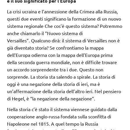
e il suo significato per l’Europa
La crisi ucraina e l’annessione della Crimea alla Russia,
questi due eventi significano la formazione di un nuovo
sistema regionale Che cos’è questo sistema? Potremmo
anche chiamarlo il “Nuovo sistema di
Versailles”. Qualcuno dirà: il sistema di Versailles non è
già diventato storia? Se confrontiamo la mappa
dell’Europa odierna con la mappa dell’Europa prima
della seconda guerra mondiale, non è difficile trovare
un accordo sorprendente tra i due. Questo non
sorprende. La storia sta salendo a spirale. La storia di
oggi è una negazione della storia di ieri, ma è
un’affermazione della storia dell’altro ieri. Nel pensiero
di Hegel, è “la negazione della negazione”.
Nella storia c’è stato il sistema viennese guidato dalla
cooperazione anglo-russa fondata sulla sconfitta di
Napoleone nel 1815. A quel tempo la Russia