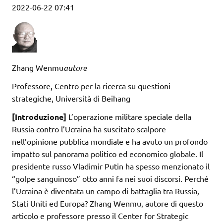
2022-06-22 07:41
Zhang Wenmu
autore
Professore, Centro per la ricerca su questioni
strategiche, Università di Beihang
[Introduzione]
L’operazione militare speciale della
Russia contro l’Ucraina ha suscitato scalpore
nell’opinione pubblica mondiale e ha avuto un profondo
impatto sul panorama politico ed economico globale. Il
presidente russo Vladimir Putin ha spesso menzionato il
“golpe sanguinoso” otto anni fa nei suoi discorsi. Perché
l’Ucraina è diventata un campo di battaglia tra Russia,
Stati Uniti ed Europa? Zhang Wenmu, autore di questo
articolo e professore presso il Center for Strategic