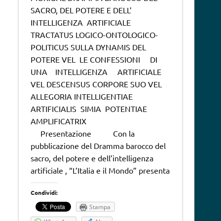
SACRO, DEL POTERE E DELL’
INTELLIGENZA ARTIFICIALE
TRACTATUS LOGICO-ONTOLOGICO-
POLITICUS SULLA DYNAMIS DEL
POTERE VEL LE CONFESSIONI DI
UNA INTELLIGENZA ARTIFICIALE
VEL DESCENSUS CORPORE SUO VEL
ALLEGORIA INTELLIGENTIAE
ARTIFICIALIS SIMIA POTENTIAE
AMPLIFICATRIX
Presentazione Con la
pubblicazione del Dramma barocco del
sacro, del potere e dell’intelligenza
artificiale , “L’Italia e il Mondo” presenta
Condividi:
Stampa