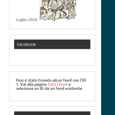
Luglio 2026
FACEBOOK
Non è stato trovato alcun feed con l'ID
1. Vai alla pagina
Tutti i feed
e
seleziona un ID da un feed esistente.