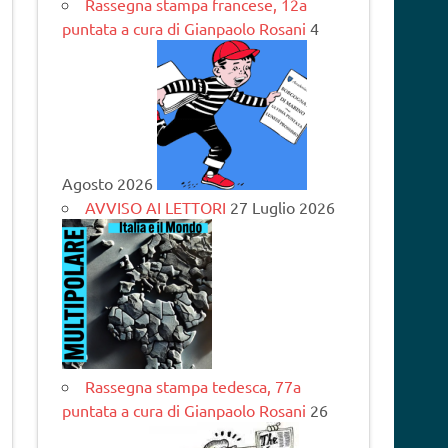
Rassegna stampa francese, 12a
puntata a cura di Gianpaolo Rosani
4
Agosto 2026
AVVISO AI LETTORI
27 Luglio 2026
Rassegna stampa tedesca, 77a
puntata a cura di Gianpaolo Rosani
26