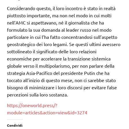
Considerando questo, il loro incontro è stato in realtà
piuttosto importante, ma non nel modo in cui molti
nell’AMC si aspettavano, né il giornalista che ha
formulato la sua domanda al leader russo nel modo
particolare in cui l’ha fatto concentrandosi sull’aspetto
geostrategico dei loro legami. Se questi ultimi avessero
sottolineato il significato delle loro relazioni
economiche per accelerare la transizione sistemica
globale verso il multipolarismo, per non parlare della
strategia Asia-Pacifico del presidente Putin che ha
toccato all’inizio di questo mese, non ci sarebbe stato
bisogno di minimizzare i loro discorsi per evitare false
percezioni sulla loro sostanza.
https://oneworld.press/?
module=articles&action=view&id=3274
Condividi: