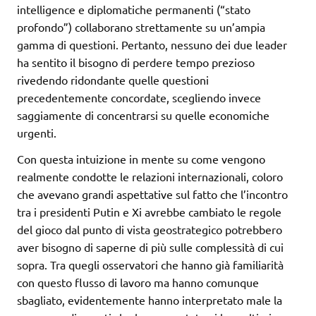
intelligence e diplomatiche permanenti (“stato
profondo”) collaborano strettamente su un’ampia
gamma di questioni. Pertanto, nessuno dei due leader
ha sentito il bisogno di perdere tempo prezioso
rivedendo ridondante quelle questioni
precedentemente concordate, scegliendo invece
saggiamente di concentrarsi su quelle economiche
urgenti.
Con questa intuizione in mente su come vengono
realmente condotte le relazioni internazionali, coloro
che avevano grandi aspettative sul fatto che l’incontro
tra i presidenti Putin e Xi avrebbe cambiato le regole
del gioco dal punto di vista geostrategico potrebbero
aver bisogno di saperne di più sulle complessità di cui
sopra. Tra quegli osservatori che hanno già familiarità
con questo flusso di lavoro ma hanno comunque
sbagliato, evidentemente hanno interpretato male la