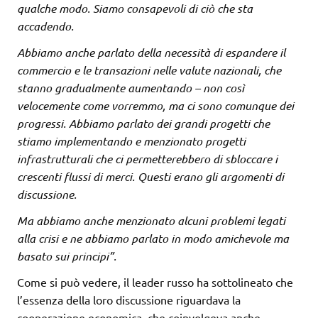
qualche modo. Siamo consapevoli di ciò che sta
accadendo.
Abbiamo anche parlato della necessità di espandere il
commercio e le transazioni nelle valute nazionali, che
stanno gradualmente aumentando – non così
velocemente come vorremmo, ma ci sono comunque dei
progressi. Abbiamo parlato dei grandi progetti che
stiamo implementando e menzionato progetti
infrastrutturali che ci permetterebbero di sbloccare i
crescenti flussi di merci. Questi erano gli argomenti di
discussione.
Ma abbiamo anche menzionato alcuni problemi legati
alla crisi e ne abbiamo parlato in modo amichevole ma
basato sui principi”.
Come si può vedere, il leader russo ha sottolineato che
l’essenza della loro discussione riguardava la
cooperazione economica, che coinvolgeva anche