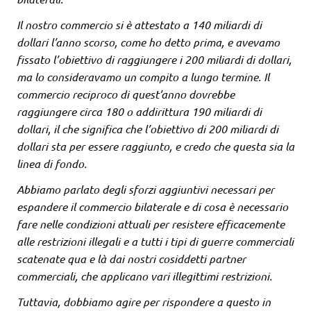
Il nostro commercio si è attestato a 140 miliardi di
dollari l’anno scorso, come ho detto prima, e avevamo
fissato l’obiettivo di raggiungere i 200 miliardi di dollari,
ma lo consideravamo un compito a lungo termine. Il
commercio reciproco di quest’anno dovrebbe
raggiungere circa 180 o addirittura 190 miliardi di
dollari, il che significa che l’obiettivo di 200 miliardi di
dollari sta per essere raggiunto, e credo che questa sia la
linea di fondo.
Abbiamo parlato degli sforzi aggiuntivi necessari per
espandere il commercio bilaterale e di cosa è necessario
fare nelle condizioni attuali per resistere efficacemente
alle restrizioni illegali e a tutti i tipi di guerre commerciali
scatenate qua e là dai nostri cosiddetti partner
commerciali, che applicano vari illegittimi restrizioni.
Tuttavia, dobbiamo agire per rispondere a questo in