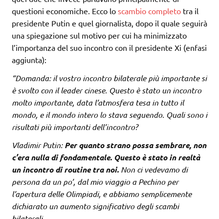
questioni economiche. Ecco lo
scambio completo
tra il
presidente Putin e quel giornalista, dopo il quale seguirà
una spiegazione sul motivo per cui ha minimizzato
l’importanza del suo incontro con il presidente Xi (enfasi
aggiunta):
“Domanda: il vostro incontro bilaterale più importante si
è svolto con il leader cinese. Questo è stato un incontro
molto importante, data l’atmosfera tesa in tutto il
mondo, e il mondo intero lo stava seguendo. Quali sono i
risultati più importanti dell’incontro?
Vladimir Putin:
Per quanto strano possa sembrare, non
c’era nulla di fondamentale. Questo è stato in realtà
un incontro di routine tra noi.
Non ci vedevamo di
persona da un po’, dal mio viaggio a Pechino per
l’apertura delle Olimpiadi, e abbiamo semplicemente
dichiarato un aumento significativo degli scambi
bilaterali.