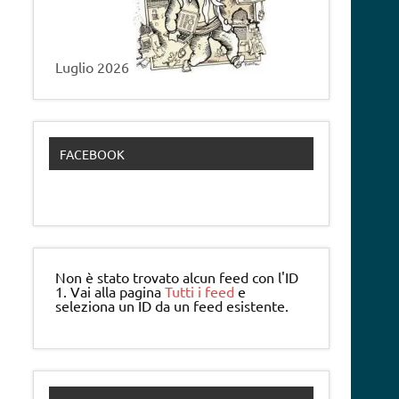
Luglio 2026
FACEBOOK
Non è stato trovato alcun feed con l'ID
1. Vai alla pagina
Tutti i feed
e
seleziona un ID da un feed esistente.