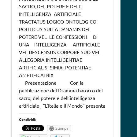
SACRO, DEL POTERE E DELL’
INTELLIGENZA ARTIFICIALE
TRACTATUS LOGICO-ONTOLOGICO-
POLITICUS SULLA DYNAMIS DEL
POTERE VEL LE CONFESSIONI DI
UNA INTELLIGENZA ARTIFICIALE
VEL DESCENSUS CORPORE SUO VEL
ALLEGORIA INTELLIGENTIAE
ARTIFICIALIS SIMIA POTENTIAE
AMPLIFICATRIX
Presentazione Con la
pubblicazione del Dramma barocco del
sacro, del potere e dell’intelligenza
artificiale , “L’Italia e il Mondo” presenta
Condividi:
Stampa