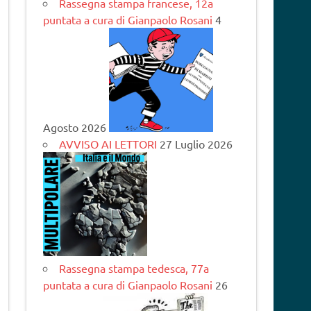
Rassegna stampa francese, 12a
puntata a cura di Gianpaolo Rosani
4
Agosto 2026
AVVISO AI LETTORI
27 Luglio 2026
Rassegna stampa tedesca, 77a
puntata a cura di Gianpaolo Rosani
26