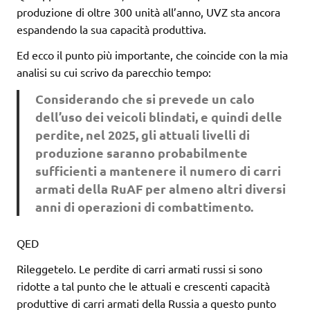
produzione di oltre 300 unità all’anno, UVZ sta ancora
espandendo la sua capacità produttiva.
Ed ecco il punto più importante, che coincide con la mia
analisi su cui scrivo da parecchio tempo:
Considerando che si prevede un calo
dell’uso dei veicoli blindati, e quindi delle
perdite, nel 2025, gli attuali livelli di
produzione saranno probabilmente
sufficienti a mantenere il numero di carri
armati della RuAF per almeno altri diversi
anni di operazioni di combattimento.
QED
Rileggetelo. Le perdite di carri armati russi si sono
ridotte a tal punto che le attuali e crescenti capacità
produttive di carri armati della Russia a questo punto