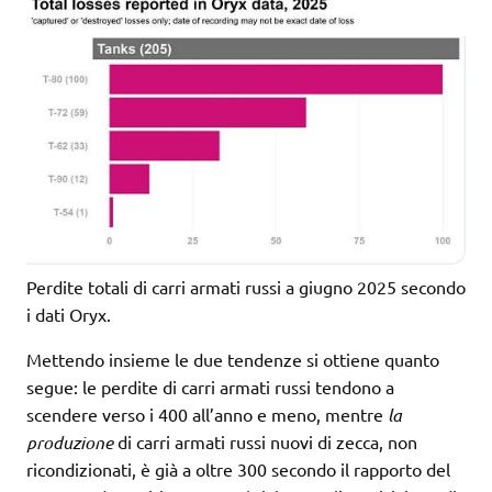
Perdite totali di carri armati russi a giugno 2025 secondo
i dati Oryx.
Mettendo insieme le due tendenze si ottiene quanto
segue: le perdite di carri armati russi tendono a
scendere verso i 400 all’anno e meno, mentre
la
produzione
di carri armati russi nuovi di zecca, non
ricondizionati, è già a oltre 300 secondo il rapporto del