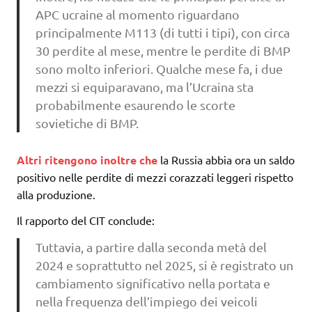
APC ucraine al momento riguardano
principalmente M113 (di tutti i tipi), con circa
30 perdite al mese, mentre le perdite di BMP
sono molto inferiori. Qualche mese fa, i due
mezzi si equiparavano, ma l’Ucraina sta
probabilmente esaurendo le scorte
sovietiche di BMP.
Altri ritengono inoltre che
la Russia abbia ora un saldo
positivo nelle perdite di mezzi corazzati leggeri rispetto
alla produzione.
Il rapporto del CIT conclude:
Tuttavia, a partire dalla seconda metà del
2024 e soprattutto nel 2025, si è registrato un
cambiamento significativo nella portata e
nella frequenza dell’impiego dei veicoli