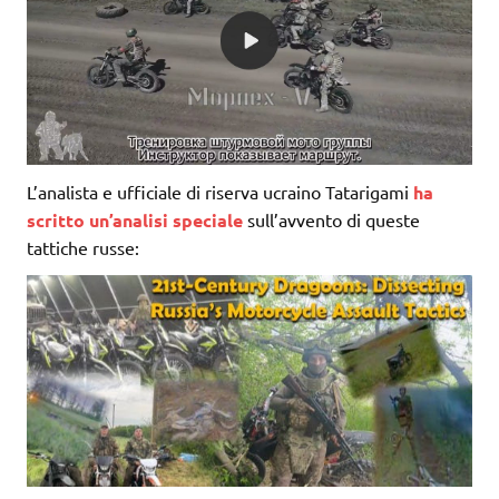
L’analista e ufficiale di riserva ucraino Tatarigami
ha
scritto un’analisi speciale
sull’avvento di queste
tattiche russe: