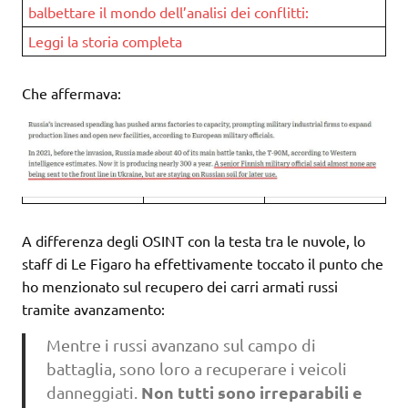
balbettare il mondo dell’analisi dei conflitti:
Leggi la storia completa
Che affermava:
A differenza degli OSINT con la testa tra le nuvole, lo
staff di Le Figaro ha effettivamente toccato il punto che
ho menzionato sul recupero dei carri armati russi
tramite avanzamento:
Mentre i russi avanzano sul campo di
battaglia, sono loro a recuperare i veicoli
Non tutti sono irreparabili e
danneggiati.