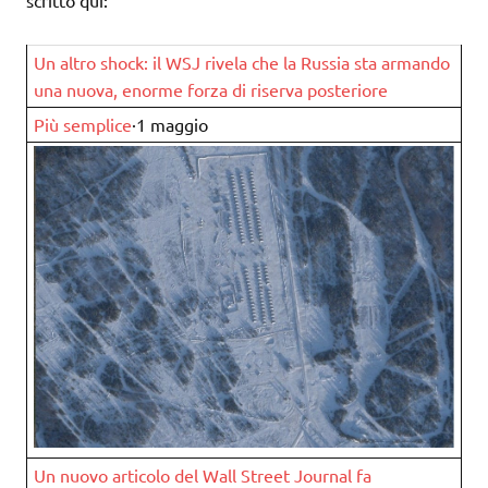
scritto qui:
Un altro shock: il WSJ rivela che la Russia sta armando
una nuova, enorme forza di riserva posteriore
Più semplice
·1 maggio
Un nuovo articolo del Wall Street Journal fa