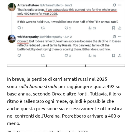
In breve, le perdite di carri armati russi nel 2025
sono
sulla buona strada
per raggiungere quota 492 su
base annua, secondo Oryx e altre fonti. Tuttavia, il loro
ritmo è rallentato ogni mese, quindi è possibile che
anche questa previsione sia eccessivamente ottimistica
nei confronti dell’Ucraina. Potrebbero arrivare a 400 o
meno.