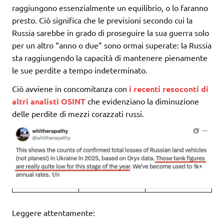
raggiungono essenzialmente un equilibrio, o lo faranno
presto. Ciò significa che le previsioni secondo cui la
Russia sarebbe in grado di proseguire la sua guerra solo
per un altro “anno o due” sono ormai superate: la Russia
sta raggiungendo la capacità di mantenere pienamente
le sue perdite a tempo indeterminato.
Ciò avviene in concomitanza con
i recenti resoconti di
altri analisti OSINT
che evidenziano la diminuzione
delle perdite di mezzi corazzati russi.
Leggere attentamente: