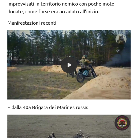
improvvisati in territorio nemico con poche moto
donate, come forse era accaduto all’inizio.
Manifestazioni recenti:
E dalla 40a Brigata dei Marines russa: