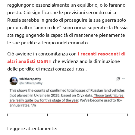
raggiungono essenzialmente un equilibrio, o lo faranno
presto. Ciò significa che le previsioni secondo cui la
Russia sarebbe in grado di proseguire la sua guerra solo
per un altro “anno o due” sono ormai superate: la Russia
sta raggiungendo la capacità di mantenere pienamente
le sue perdite a tempo indeterminato.
Ciò avviene in concomitanza con
i recenti resoconti di
altri analisti OSINT
che evidenziano la diminuzione
delle perdite di mezzi corazzati russi.
Leggere attentamente: