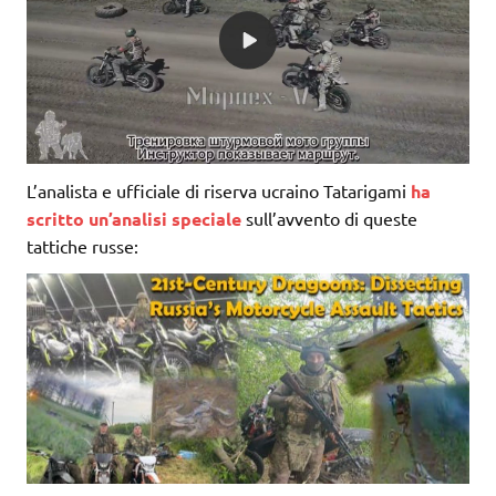
L’analista e ufficiale di riserva ucraino Tatarigami
ha
scritto un’analisi speciale
sull’avvento di queste
tattiche russe: