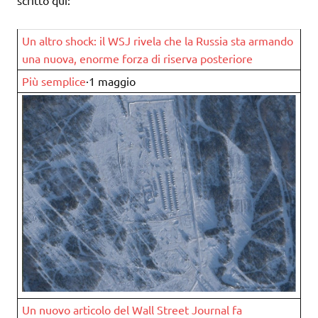
scritto qui:
Un altro shock: il WSJ rivela che la Russia sta armando
una nuova, enorme forza di riserva posteriore
Più semplice
·1 maggio
Un nuovo articolo del Wall Street Journal fa