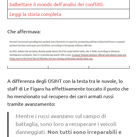
balbettare il mondo dell’analisi dei conflitti:
Leggi la storia completa
Che affermava:
A differenza degli OSINT con la testa tra le nuvole, lo
staff di Le Figaro ha effettivamente toccato il punto che
ho menzionato sul recupero dei carri armati russi
tramite avanzamento:
Mentre i russi avanzano sul campo di
battaglia, sono loro a recuperare i veicoli
Non tutti sono irreparabili e
danneggiati.