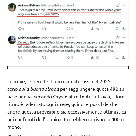
In breve, le perdite di carri armati russi nel 2025
sono
sulla buona strada
per raggiungere quota 492 su
base annua, secondo Oryx e altre fonti. Tuttavia, il loro
ritmo è rallentato ogni mese, quindi è possibile che
anche questa previsione sia eccessivamente ottimistica
nei confronti dell’Ucraina. Potrebbero arrivare a 400 o
meno.