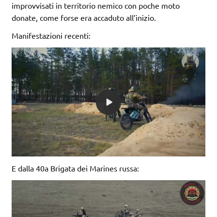
improvvisati in territorio nemico con poche moto
donate, come forse era accaduto all’inizio.
Manifestazioni recenti:
E dalla 40a Brigata dei Marines russa: