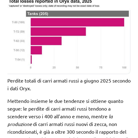
Perdite totali di carri armati russi a giugno 2025 secondo
i dati Oryx.
Mettendo insieme le due tendenze si ottiene quanto
segue: le perdite di carri armati russi tendono a
scendere verso i 400 all’anno e meno, mentre
la
produzione
di carri armati russi nuovi di zecca, non
ricondizionati, è già a oltre 300 secondo il rapporto del