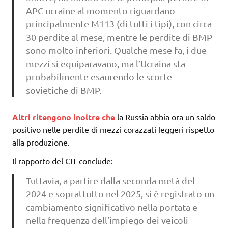
APC ucraine al momento riguardano
principalmente M113 (di tutti i tipi), con circa
30 perdite al mese, mentre le perdite di BMP
sono molto inferiori. Qualche mese fa, i due
mezzi si equiparavano, ma l’Ucraina sta
probabilmente esaurendo le scorte
sovietiche di BMP.
Altri ritengono inoltre che
la Russia abbia ora un saldo
positivo nelle perdite di mezzi corazzati leggeri rispetto
alla produzione.
Il rapporto del CIT conclude:
Tuttavia, a partire dalla seconda metà del
2024 e soprattutto nel 2025, si è registrato un
cambiamento significativo nella portata e
nella frequenza dell’impiego dei veicoli