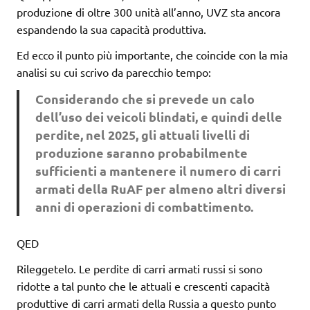
produzione di oltre 300 unità all’anno, UVZ sta ancora
espandendo la sua capacità produttiva.
Ed ecco il punto più importante, che coincide con la mia
analisi su cui scrivo da parecchio tempo:
Considerando che si prevede un calo
dell’uso dei veicoli blindati, e quindi delle
perdite, nel 2025, gli attuali livelli di
produzione saranno probabilmente
sufficienti a mantenere il numero di carri
armati della RuAF per almeno altri diversi
anni di operazioni di combattimento.
QED
Rileggetelo. Le perdite di carri armati russi si sono
ridotte a tal punto che le attuali e crescenti capacità
produttive di carri armati della Russia a questo punto