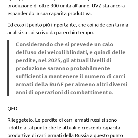
produzione di oltre 300 unità all’anno, UVZ sta ancora
espandendo la sua capacità produttiva.
Ed ecco il punto più importante, che coincide con la mia
analisi su cui scrivo da parecchio tempo:
Considerando che si prevede un calo
dell’uso dei veicoli blindati, e quindi delle
perdite, nel 2025, gli attuali livelli di
produzione saranno probabilmente
sufficienti a mantenere il numero di carri
armati della RuAF per almeno altri diversi
anni di operazioni di combattimento.
QED
Rileggetelo. Le perdite di carri armati russi si sono
ridotte a tal punto che le attuali e crescenti capacità
produttive di carri armati della Russia a questo punto