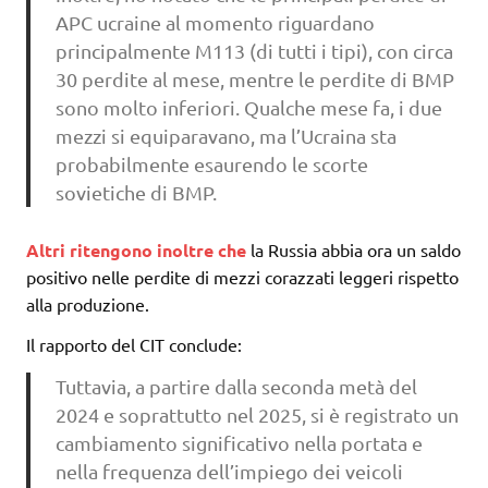
APC ucraine al momento riguardano
principalmente M113 (di tutti i tipi), con circa
30 perdite al mese, mentre le perdite di BMP
sono molto inferiori. Qualche mese fa, i due
mezzi si equiparavano, ma l’Ucraina sta
probabilmente esaurendo le scorte
sovietiche di BMP.
Altri ritengono inoltre che
la Russia abbia ora un saldo
positivo nelle perdite di mezzi corazzati leggeri rispetto
alla produzione.
Il rapporto del CIT conclude:
Tuttavia, a partire dalla seconda metà del
2024 e soprattutto nel 2025, si è registrato un
cambiamento significativo nella portata e
nella frequenza dell’impiego dei veicoli