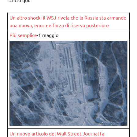
scritto qui:
Un altro shock: il WSJ rivela che la Russia sta armando
una nuova, enorme forza di riserva posteriore
Più semplice
·1 maggio
Un nuovo articolo del Wall Street Journal fa