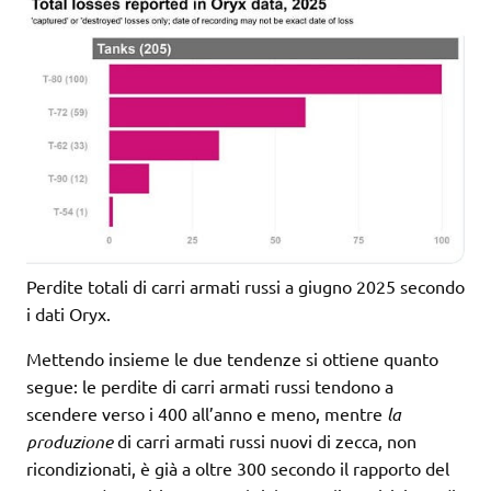
Perdite totali di carri armati russi a giugno 2025 secondo
i dati Oryx.
Mettendo insieme le due tendenze si ottiene quanto
segue: le perdite di carri armati russi tendono a
scendere verso i 400 all’anno e meno, mentre
la
produzione
di carri armati russi nuovi di zecca, non
ricondizionati, è già a oltre 300 secondo il rapporto del