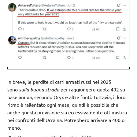
In breve, le perdite di carri armati russi nel 2025
sono
sulla buona strada
per raggiungere quota 492 su
base annua, secondo Oryx e altre fonti. Tuttavia, il loro
ritmo è rallentato ogni mese, quindi è possibile che
anche questa previsione sia eccessivamente ottimistica
nei confronti dell’Ucraina. Potrebbero arrivare a 400 o
meno.