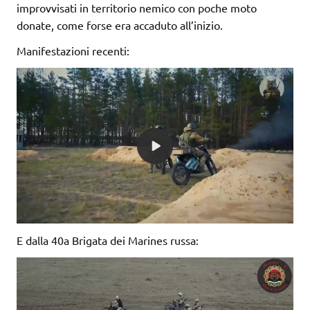
improvvisati in territorio nemico con poche moto
donate, come forse era accaduto all’inizio.
Manifestazioni recenti:
E dalla 40a Brigata dei Marines russa: