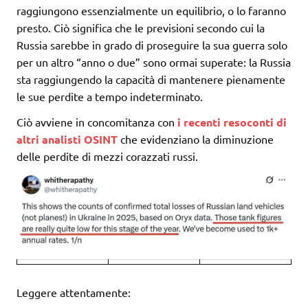
raggiungono essenzialmente un equilibrio, o lo faranno
presto. Ciò significa che le previsioni secondo cui la
Russia sarebbe in grado di proseguire la sua guerra solo
per un altro “anno o due” sono ormai superate: la Russia
sta raggiungendo la capacità di mantenere pienamente
le sue perdite a tempo indeterminato.
Ciò avviene in concomitanza con
i recenti resoconti di
altri analisti OSINT
che evidenziano la diminuzione
delle perdite di mezzi corazzati russi.
Leggere attentamente: