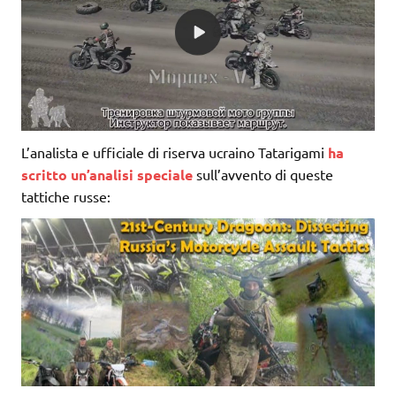
L’analista e ufficiale di riserva ucraino Tatarigami
ha
scritto un’analisi speciale
sull’avvento di queste
tattiche russe: