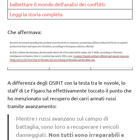
balbettare il mondo dell’analisi dei conflitti:
Leggi la storia completa
Che affermava:
A differenza degli OSINT con la testa tra le nuvole, lo
staff di Le Figaro ha effettivamente toccato il punto che
ho menzionato sul recupero dei carri armati russi
tramite avanzamento:
Mentre i russi avanzano sul campo di
battaglia, sono loro a recuperare i veicoli
Non tutti sono irreparabili e
danneggiati.