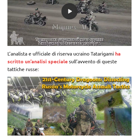
L’analista e ufficiale di riserva ucraino Tatarigami
ha
scritto un’analisi speciale
sull’avvento di queste
tattiche russe: