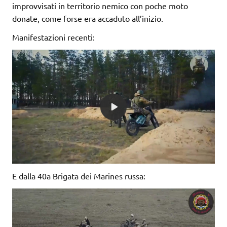
improvvisati in territorio nemico con poche moto
donate, come forse era accaduto all’inizio.
Manifestazioni recenti:
E dalla 40a Brigata dei Marines russa: