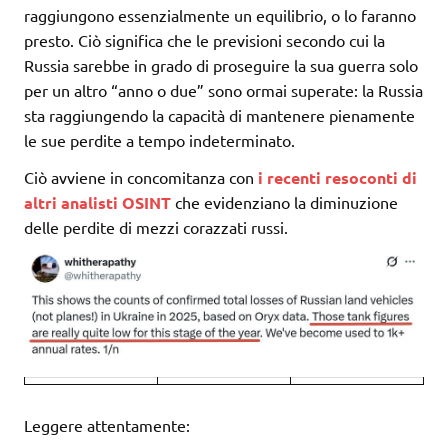
raggiungono essenzialmente un equilibrio, o lo faranno
presto. Ciò significa che le previsioni secondo cui la
Russia sarebbe in grado di proseguire la sua guerra solo
per un altro “anno o due” sono ormai superate: la Russia
sta raggiungendo la capacità di mantenere pienamente
le sue perdite a tempo indeterminato.
Ciò avviene in concomitanza con
i recenti resoconti di
altri analisti OSINT
che evidenziano la diminuzione
delle perdite di mezzi corazzati russi.
Leggere attentamente: