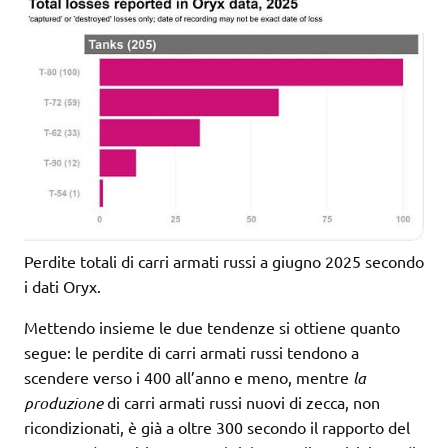
Perdite totali di carri armati russi a giugno 2025 secondo
i dati Oryx.
Mettendo insieme le due tendenze si ottiene quanto
segue: le perdite di carri armati russi tendono a
scendere verso i 400 all’anno e meno, mentre
la
produzione
di carri armati russi nuovi di zecca, non
ricondizionati, è già a oltre 300 secondo il rapporto del