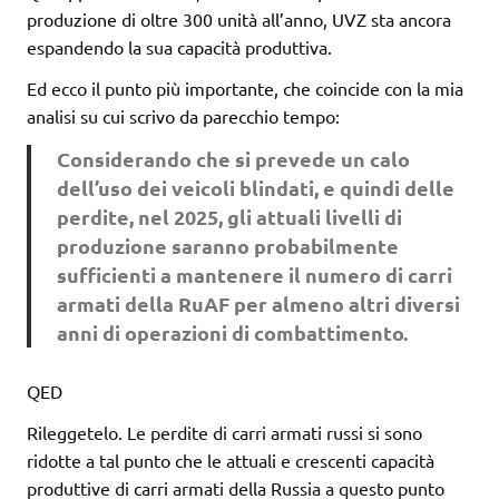
produzione di oltre 300 unità all’anno, UVZ sta ancora
espandendo la sua capacità produttiva.
Ed ecco il punto più importante, che coincide con la mia
analisi su cui scrivo da parecchio tempo:
Considerando che si prevede un calo
dell’uso dei veicoli blindati, e quindi delle
perdite, nel 2025, gli attuali livelli di
produzione saranno probabilmente
sufficienti a mantenere il numero di carri
armati della RuAF per almeno altri diversi
anni di operazioni di combattimento.
QED
Rileggetelo. Le perdite di carri armati russi si sono
ridotte a tal punto che le attuali e crescenti capacità
produttive di carri armati della Russia a questo punto