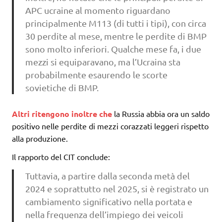
APC ucraine al momento riguardano
principalmente M113 (di tutti i tipi), con circa
30 perdite al mese, mentre le perdite di BMP
sono molto inferiori. Qualche mese fa, i due
mezzi si equiparavano, ma l’Ucraina sta
probabilmente esaurendo le scorte
sovietiche di BMP.
Altri ritengono inoltre che
la Russia abbia ora un saldo
positivo nelle perdite di mezzi corazzati leggeri rispetto
alla produzione.
Il rapporto del CIT conclude:
Tuttavia, a partire dalla seconda metà del
2024 e soprattutto nel 2025, si è registrato un
cambiamento significativo nella portata e
nella frequenza dell’impiego dei veicoli