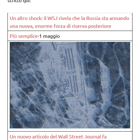
scritto qui:
Un altro shock: il WSJ rivela che la Russia sta armando
una nuova, enorme forza di riserva posteriore
Più semplice
·1 maggio
Un nuovo articolo del Wall Street Journal fa