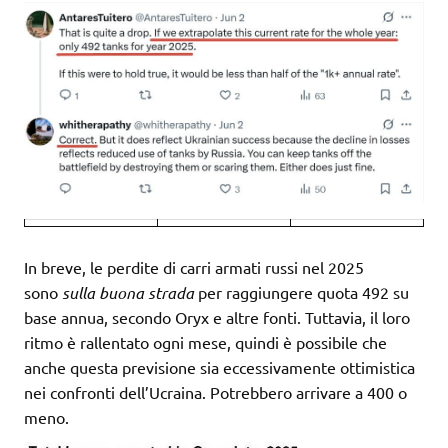
In breve, le perdite di carri armati russi nel 2025
sono
sulla buona strada
per raggiungere quota 492 su
base annua, secondo Oryx e altre fonti. Tuttavia, il loro
ritmo è rallentato ogni mese, quindi è possibile che
anche questa previsione sia eccessivamente ottimistica
nei confronti dell’Ucraina. Potrebbero arrivare a 400 o
meno.