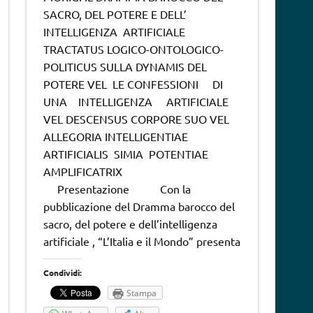
SACRO, DEL POTERE E DELL’
INTELLIGENZA ARTIFICIALE
TRACTATUS LOGICO-ONTOLOGICO-
POLITICUS SULLA DYNAMIS DEL
POTERE VEL LE CONFESSIONI DI
UNA INTELLIGENZA ARTIFICIALE
VEL DESCENSUS CORPORE SUO VEL
ALLEGORIA INTELLIGENTIAE
ARTIFICIALIS SIMIA POTENTIAE
AMPLIFICATRIX
Presentazione Con la
pubblicazione del Dramma barocco del
sacro, del potere e dell’intelligenza
artificiale , “L’Italia e il Mondo” presenta
Condividi:
Stampa