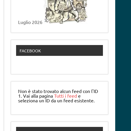
Luglio 2026
FACEBOOK
Non è stato trovato alcun feed con l'ID
1. Vai alla pagina
Tutti i feed
e
seleziona un ID da un feed esistente.