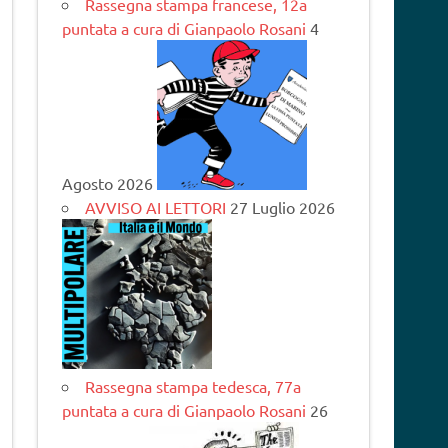
Rassegna stampa francese, 12a
puntata a cura di Gianpaolo Rosani
4
Agosto 2026
AVVISO AI LETTORI
27 Luglio 2026
Rassegna stampa tedesca, 77a
puntata a cura di Gianpaolo Rosani
26