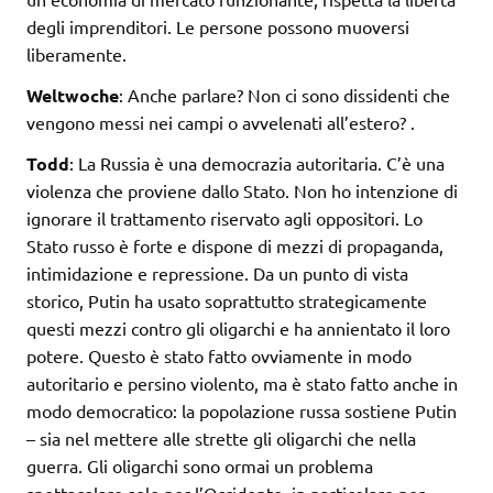
degli imprenditori. Le persone possono muoversi
liberamente.
Weltwoche
: Anche parlare? Non ci sono dissidenti che
vengono messi nei campi o avvelenati all’estero? .
Todd
: La Russia è una democrazia autoritaria. C’è una
violenza che proviene dallo Stato. Non ho intenzione di
ignorare il trattamento riservato agli oppositori. Lo
Stato russo è forte e dispone di mezzi di propaganda,
intimidazione e repressione. Da un punto di vista
storico, Putin ha usato soprattutto strategicamente
questi mezzi contro gli oligarchi e ha annientato il loro
potere. Questo è stato fatto ovviamente in modo
autoritario e persino violento, ma è stato fatto anche in
modo democratico: la popolazione russa sostiene Putin
– sia nel mettere alle strette gli oligarchi che nella
guerra. Gli oligarchi sono ormai un problema