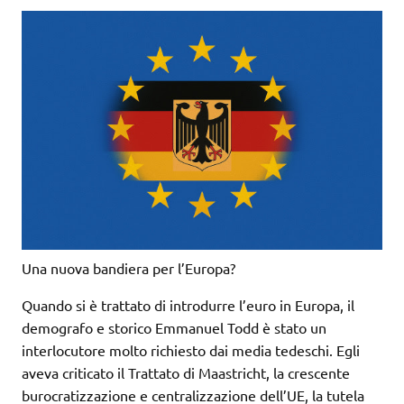
Una nuova bandiera per l’Europa?
Quando si è trattato di introdurre l’euro in Europa, il
demografo e storico Emmanuel Todd è stato un
interlocutore molto richiesto dai media tedeschi. Egli
aveva criticato il Trattato di Maastricht, la crescente
burocratizzazione e centralizzazione dell’UE, la tutela