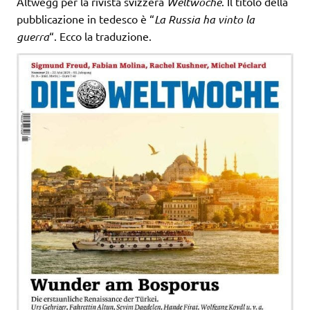
Altwegg per la rivista svizzera
Weltwoche
. Il titolo della
pubblicazione in tedesco è “
La Russia ha vinto la
guerra
“. Ecco la traduzione.