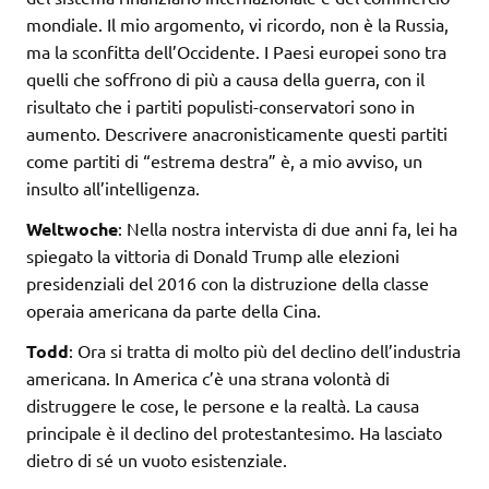
mondiale. Il mio argomento, vi ricordo, non è la Russia,
ma la sconfitta dell’Occidente. I Paesi europei sono tra
quelli che soffrono di più a causa della guerra, con il
risultato che i partiti populisti-conservatori sono in
aumento. Descrivere anacronisticamente questi partiti
come partiti di “estrema destra” è, a mio avviso, un
insulto all’intelligenza.
Weltwoche
: Nella nostra intervista di due anni fa, lei ha
spiegato la vittoria di Donald Trump alle elezioni
presidenziali del 2016 con la distruzione della classe
operaia americana da parte della Cina.
Todd
: Ora si tratta di molto più del declino dell’industria
americana. In America c’è una strana volontà di
distruggere le cose, le persone e la realtà. La causa
principale è il declino del protestantesimo. Ha lasciato
dietro di sé un vuoto esistenziale.