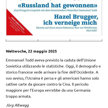
Weltwoche, 22 maggio 2025
Emmanuel Todd aveva previsto la caduta dell’Unione
Sovietica utilizzando le statistiche. Oggi, il demografo e
storico francese vede arrivare la fine dell’Occidente. A
suo avviso, l’Ucraina è persa e gli americani hanno solo
cattive carte da giocare contro la Cina. Il pericolo
maggiore per l’Europa verrebbe da una Germania
troppo armata.
Jürg Altwegg