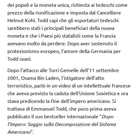
dei popoli e la moneta unica, richiesta ai tedeschi come
prezzo della riunificazione e imposta dal Cancelliere
Helmut Kohl. Todd capì che gli esportatori tedeschi
sarebbero stati i principali beneficiari della nuova
moneta e che i Paesi più statalisti come la Francia
avevano molto da perdere. Dopo aver sostenuto il
protezionismo europeo, l’amore della Germania per
Todd svanì.
Dopo l’attacco alle Torri Gemelle dell’11 settembre
2001, Osama Bin Laden, l’istigatore dell’atto
terroristico, parlò in un video di un intellettuale francese
che aveva previsto la caduta dell’Unione Sovietica e ora
stava predicendo la fine dell’impero americano. Si
trattava di Emmanuel Todd, che poco prima aveva
pubblicato il suo bestseller internazionale “
Dopo
l’Impero: Saggio sulla Decomposizione del Sistema
Americano
“.