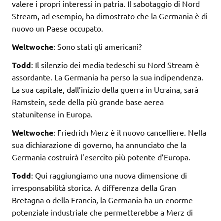
valere i propri interessi in patria. Il sabotaggio di Nord
Stream, ad esempio, ha dimostrato che la Germania è di
nuovo un Paese occupato.
Weltwoche
: Sono stati gli americani?
Todd
: Il silenzio dei media tedeschi su Nord Stream è
assordante. La Germania ha perso la sua indipendenza.
La sua capitale, dall’inizio della guerra in Ucraina, sarà
Ramstein, sede della più grande base aerea
statunitense in Europa.
Weltwoche
: Friedrich Merz è il nuovo cancelliere. Nella
sua dichiarazione di governo, ha annunciato che la
Germania costruirà l’esercito più potente d’Europa.
Todd
: Qui raggiungiamo una nuova dimensione di
irresponsabilità storica. A differenza della Gran
Bretagna o della Francia, la Germania ha un enorme
potenziale industriale che permetterebbe a Merz di