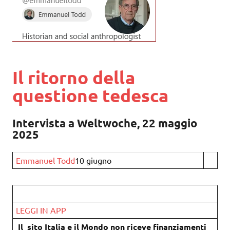
Il ritorno della
questione tedesca
Intervista a Weltwoche, 22 maggio
2025
Emmanuel Todd
10 giugno
LEGGI IN APP
Il sito Italia e il Mondo non riceve finanziamenti