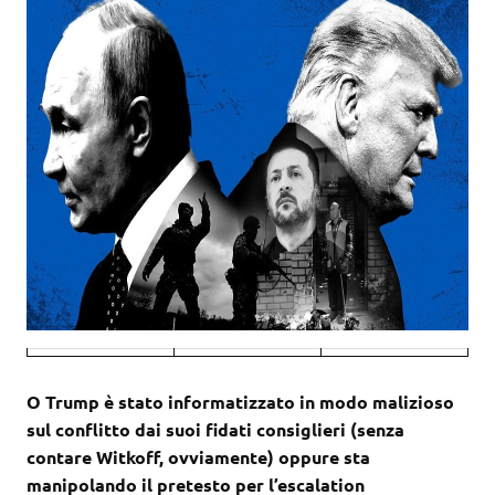
O Trump è stato informatizzato in modo malizioso
sul conflitto dai suoi fidati consiglieri (senza
contare Witkoff, ovviamente) oppure sta
manipolando il pretesto per l’escalation