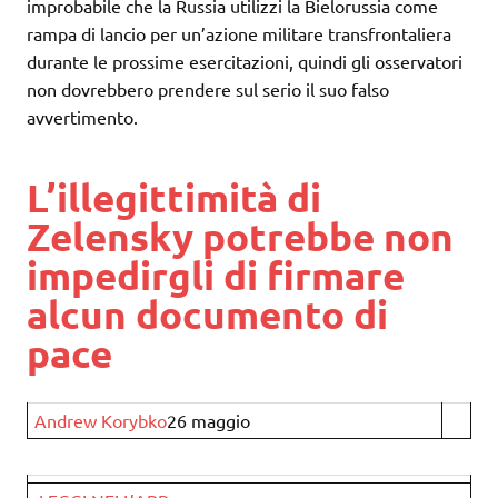
improbabile che la Russia utilizzi la Bielorussia come
rampa di lancio per un’azione militare transfrontaliera
durante le prossime esercitazioni, quindi gli osservatori
non dovrebbero prendere sul serio il suo falso
avvertimento.
L’illegittimità di
Zelensky potrebbe non
impedirgli di firmare
alcun documento di
pace
Andrew Korybko
26 maggio