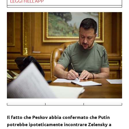
LEGGI NELL’APP
Il fatto che Peskov abbia confermato che Putin
potrebbe ipoteticamente incontrare Zelensky a