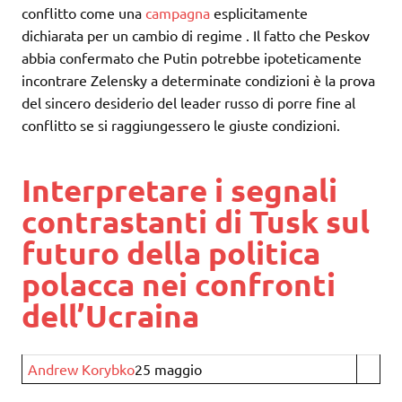
conflitto come una
campagna
esplicitamente
dichiarata per un cambio di regime . Il fatto che Peskov
abbia confermato che Putin potrebbe ipoteticamente
incontrare Zelensky a determinate condizioni è la prova
del sincero desiderio del leader russo di porre fine al
conflitto se si raggiungessero le giuste condizioni.
Interpretare i segnali
contrastanti di Tusk sul
futuro della politica
polacca nei confronti
dell’Ucraina
Andrew Korybko
25 maggio