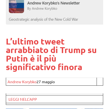
L’ultimo tweet
arrabbiato di Trump su
Putin è il più
significativo finora
Andrew Korybko
27 maggio
LEGGI NELL’APP