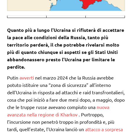
Quanto più a lungo l’Ucraina si rifiuterà di accettare
la pace alle condizioni della Russia, tanto più
territorio perderà, il che potrebbe rivelarsi molto
più di quanto chiunque si aspetti se gli Stati Uniti
abbandonassero presto l’Ucraina per limitare le
perdite.
Putin
avvertì
nel marzo 2024 che la Russia avrebbe
potuto istituire una “zona di sicurezza” all’interno
dell’Ucraina in risposta ad attacchi e raid transfrontalieri,
cosa che poi iniziò a fare due mesi dopo, a maggio, dopo
che le truppe russe avevano compiuto una
nuova
avanzata nella regione di Kharkov
. Purtroppo,
l’incursione non penetrò troppo in profondità e, più
tardi, quell’estate, l’Ucraina lanciò un
attacco a sorpresa