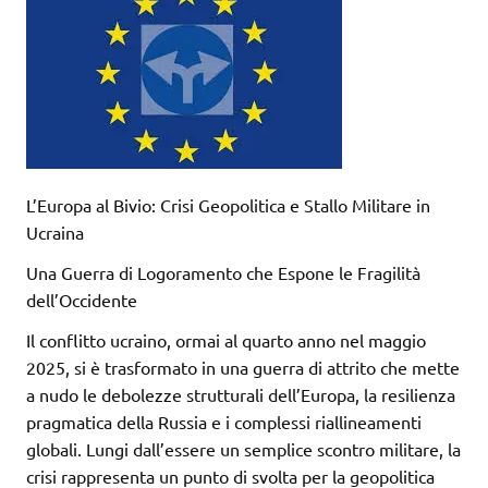
L’Europa al Bivio: Crisi Geopolitica e Stallo Militare in
Ucraina
Una Guerra di Logoramento che Espone le Fragilità
dell’Occidente
Il conflitto ucraino, ormai al quarto anno nel maggio
2025, si è trasformato in una guerra di attrito che mette
a nudo le debolezze strutturali dell’Europa, la resilienza
pragmatica della Russia e i complessi riallineamenti
globali. Lungi dall’essere un semplice scontro militare, la
crisi rappresenta un punto di svolta per la geopolitica