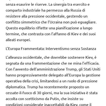
senza esaurire le riserve. La sinergia tra esercito e
comparto industriale ha permesso alla Russia di
resistere alla pressione occidentale, gestendo un
conflitto simmetrico che l’Ucraina non può eguagliare.
Questo equilibrio riflette una pianificazione a lungo
termine, che contrasta con l’affanno di Kiev e dei suoi
alleati europei.
L’Europa Frammentata: Interventismo senza Sostanza
L’alleanza occidentale, che dovrebbe sostenere Kiev, è
segnata da una frammentazione che ne mina l’efficacia.
Con l’avvento dell’amministrazione Trump, gli Stati Uniti
hanno progressivamente delegato all’Europa la gestione
operativa della crisi, limitandosi a un ruolo di pressione
diplomatica. Trump ha recentemente proposto un
cessate-il-fuoco di 30 giorni, ma la sua iniziativa è stata
accolta con scetticismo da Putin, che insiste su
condizioni considerate inaccettabili da Kiev, come il