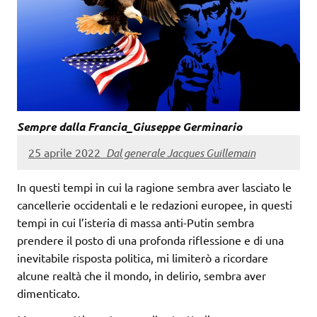
Sempre dalla Francia_Giuseppe Germinario
25 aprile 2022
Dal generale Jacques Guillemain
In questi tempi in cui la ragione sembra aver lasciato le
cancellerie occidentali e le redazioni europee, in questi
tempi in cui l’isteria di massa anti-Putin sembra
prendere il posto di una profonda riflessione e di una
inevitabile risposta politica, mi limiterò a ricordare
alcune realtà che il mondo, in delirio, sembra aver
dimenticato.