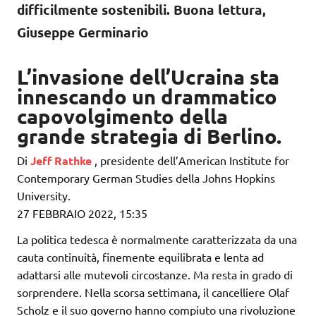
difficilmente sostenibili. Buona lettura,
Giuseppe Germinario
L’invasione dell’Ucraina sta
innescando un drammatico
capovolgimento della
grande strategia di Berlino.
Di
Jeff Rathke
, presidente dell’American Institute for
Contemporary German Studies della Johns Hopkins
University.
27 FEBBRAIO 2022, 15:35
La politica tedesca è normalmente caratterizzata da una
cauta continuità, finemente equilibrata e lenta ad
adattarsi alle mutevoli circostanze. Ma resta in grado di
sorprendere. Nella scorsa settimana, il cancelliere Olaf
Scholz e il suo governo hanno compiuto una rivoluzione