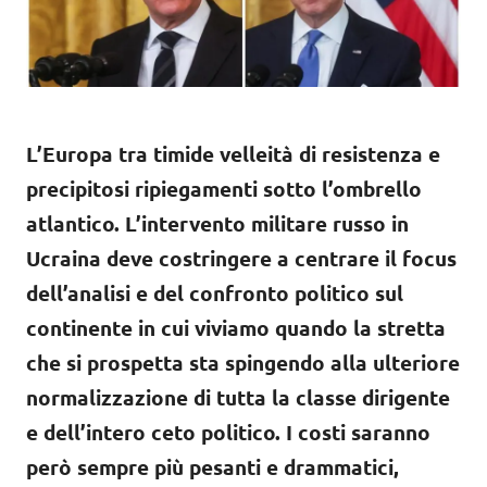
L’Europa tra timide velleità di resistenza e
precipitosi ripiegamenti sotto l’ombrello
atlantico. L’intervento militare russo in
Ucraina deve costringere a centrare il focus
dell’analisi e del confronto politico sul
continente in cui viviamo quando la stretta
che si prospetta sta spingendo alla ulteriore
normalizzazione di tutta la classe dirigente
e dell’intero ceto politico. I costi saranno
però sempre più pesanti e drammatici,