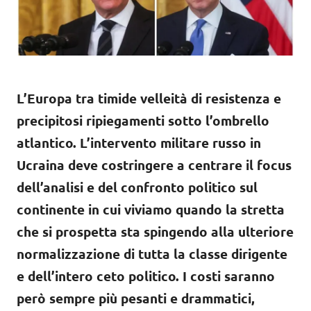
L’Europa tra timide velleità di resistenza e
precipitosi ripiegamenti sotto l’ombrello
atlantico. L’intervento militare russo in
Ucraina deve costringere a centrare il focus
dell’analisi e del confronto politico sul
continente in cui viviamo quando la stretta
che si prospetta sta spingendo alla ulteriore
normalizzazione di tutta la classe dirigente
e dell’intero ceto politico. I costi saranno
però sempre più pesanti e drammatici,