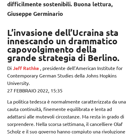
difficilmente sostenibili. Buona lettura,
Giuseppe Germinario
L’invasione dell’Ucraina sta
innescando un drammatico
capovolgimento della
grande strategia di Berlino.
Di
Jeff Rathke
, presidente dell’American Institute for
Contemporary German Studies della Johns Hopkins
University.
27 FEBBRAIO 2022, 15:35
La politica tedesca è normalmente caratterizzata da una
cauta continuità, finemente equilibrata e lenta ad
adattarsi alle mutevoli circostanze. Ma resta in grado di
sorprendere. Nella scorsa settimana, il cancelliere Olaf
Scholz e il suo governo hanno compiuto una rivoluzione